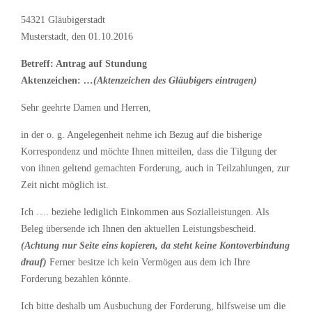
54321 Gläubigerstadt
Musterstadt, den 01.10.2016
Betreff: Antrag auf Stundung
Aktenzeichen:
…
(Aktenzeichen des Gläubigers eintragen)
Sehr geehrte Damen und Herren,
in der o. g. Angelegenheit nehme ich Bezug auf die bisherige
Korrespondenz und möchte Ihnen mitteilen, dass die Tilgung der
von ihnen geltend gemachten Forderung, auch in Teilzahlungen, zur
Zeit nicht möglich ist.
Ich …. beziehe lediglich Einkommen aus Sozialleistungen. Als
Beleg übersende ich Ihnen den aktuellen Leistungsbescheid.
(Achtung nur Seite eins kopieren, da steht keine Kontoverbindung
drauf)
Ferner besitze ich kein Vermögen aus dem ich Ihre
Forderung bezahlen könnte.
Ich bitte deshalb um Ausbuchung der Forderung, hilfsweise um die