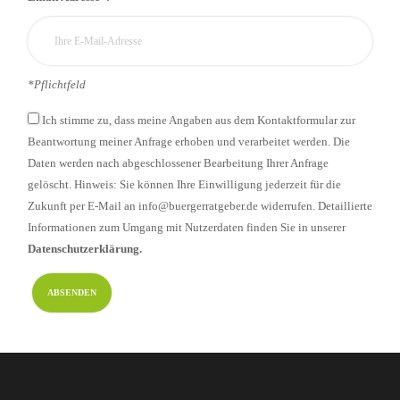
*Pflichtfeld
Ich stimme zu, dass meine Angaben aus dem Kontaktformular zur
Beantwortung meiner Anfrage erhoben und verarbeitet werden. Die
Daten werden nach abgeschlossener Bearbeitung Ihrer Anfrage
gelöscht. Hinweis: Sie können Ihre Einwilligung jederzeit für die
Zukunft per E-Mail an info@buergerratgeber.de widerrufen. Detaillierte
Informationen zum Umgang mit Nutzerdaten finden Sie in unserer
Datenschutzerklärung.