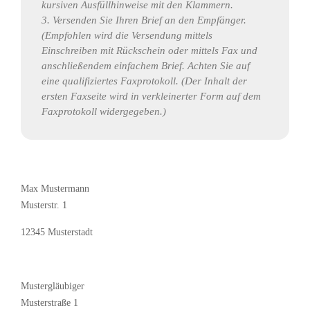
kursiven Ausfüllhinweise mit den Klammern.
3. Versenden Sie Ihren Brief an den Empfänger.
(Empfohlen wird die Versendung mittels
Einschreiben mit Rückschein oder mittels Fax und
anschließendem einfachem Brief. Achten Sie auf
eine qualifiziertes Faxprotokoll. (Der Inhalt der
ersten Faxseite wird in verkleinerter Form auf dem
Faxprotokoll widergegeben.)
Max Mustermann
Musterstr. 1
12345 Musterstadt
Mustergläubiger
Musterstraße 1