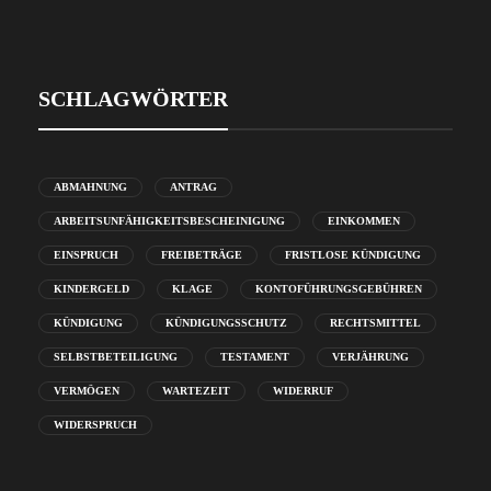
SCHLAGWÖRTER
ABMAHNUNG
ANTRAG
ARBEITSUNFÄHIGKEITSBESCHEINIGUNG
EINKOMMEN
EINSPRUCH
FREIBETRÄGE
FRISTLOSE KÜNDIGUNG
KINDERGELD
KLAGE
KONTOFÜHRUNGSGEBÜHREN
KÜNDIGUNG
KÜNDIGUNGSSCHUTZ
RECHTSMITTEL
SELBSTBETEILIGUNG
TESTAMENT
VERJÄHRUNG
VERMÖGEN
WARTEZEIT
WIDERRUF
WIDERSPRUCH