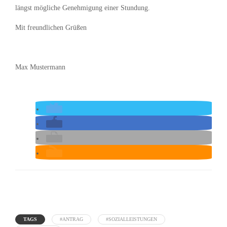
längst mögliche Genehmigung einer Stundung.
Mit freundlichen Grüßen
Max Mustermann
TAGS
#ANTRAG
#SOZIALLEISTUNGEN