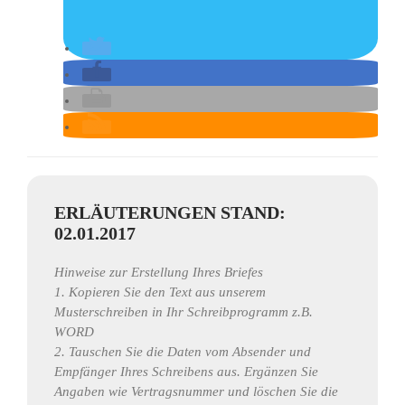
ERLÄUTERUNGEN STAND:
02.01.2017
Hinweise zur Erstellung Ihres Briefes
1. Kopieren Sie den Text aus unserem
Musterschreiben in Ihr Schreibprogramm z.B.
WORD
2. Tauschen Sie die Daten vom Absender und
Empfänger Ihres Schreibens aus. Ergänzen Sie
Angaben wie Vertragsnummer und löschen Sie die