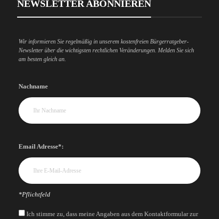
NEWSLETTER ABONNIEREN
Wir informieren Sie regelmäßig in unserem kostenfreien Bürgerratgeber-
Newsletter über die wichtigsten rechtlichen Veränderungen. Melden Sie sich
am besten gleich an.
Nachname
Email Adresse*:
*Pflichtfeld
Ich stimme zu, dass meine Angaben aus dem Kontaktformular zur