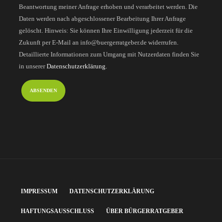
Beantwortung meiner Anfrage erhoben und verarbeitet werden. Die
Daten werden nach abgeschlossener Bearbeitung Ihrer Anfrage
gelöscht. Hinweis: Sie können Ihre Einwilligung jederzeit für die
Zukunft per E-Mail an info@buergerratgeber.de widerrufen.
Detaillierte Informationen zum Umgang mit Nutzerdaten finden Sie
in unserer
Datenschutzerklärung.
IMPRESSUM
DATENSCHUTZERKLÄRUNG
HAFTUNGSAUSSCHLUSS
ÜBER BÜRGERRATGEBER