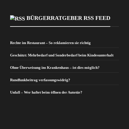
BÜRGERRATGEBER RSS FEED
Rechte im Restaurant – So reklamieren sie richtig
Geschützt: Mehrbedarf und Sonderbedarf beim Kindesunterhalt
Ohne Überweisung ins Krankenhaus – ist dies möglich?
Rundfunkbeitrag verfassungswidrig?
Unfall – Wer haftet beim öffnen der Autotür?