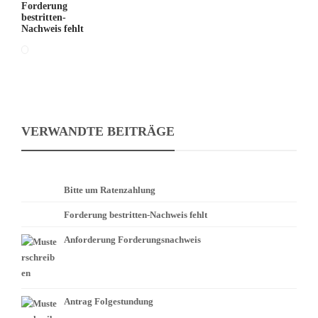
Forderung
bestritten-
Nachweis fehlt
VERWANDTE BEITRÄGE
Bitte um Ratenzahlung
Forderung bestritten-Nachweis fehlt
Anforderung Forderungsnachweis
Antrag Folgestundung