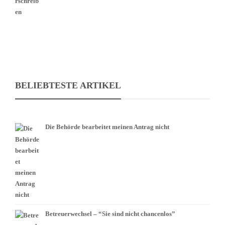
BELIEBTESTE ARTIKEL
Die Behörde bearbeitet meinen Antrag nicht
Betreuerwechsel – “Sie sind nicht chancenlos”