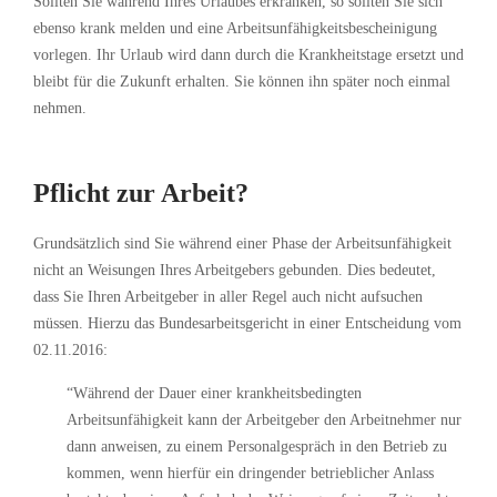
Sollten Sie während Ihres Urlaubes erkranken, so sollten Sie sich
ebenso krank melden und eine Arbeitsunfähigkeitsbescheinigung
vorlegen. Ihr Urlaub wird dann durch die Krankheitstage ersetzt und
bleibt für die Zukunft erhalten. Sie können ihn später noch einmal
nehmen.
Pflicht zur Arbeit?
Grundsätzlich sind Sie während einer Phase der Arbeitsunfähigkeit
nicht an Weisungen Ihres Arbeitgebers gebunden. Dies bedeutet,
dass Sie Ihren Arbeitgeber in aller Regel auch nicht aufsuchen
müssen. Hierzu das Bundesarbeitsgericht in einer Entscheidung vom
02.11.2016:
“Während der Dauer einer krankheitsbedingten
Arbeitsunfähigkeit kann der Arbeitgeber den Arbeitnehmer nur
dann anweisen, zu einem Personalgespräch in den Betrieb zu
kommen, wenn hierfür ein dringender betrieblicher Anlass