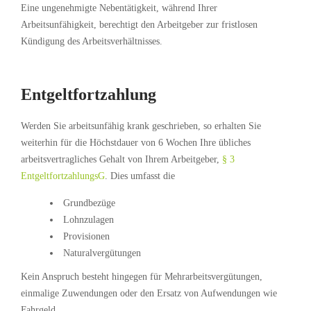
Eine ungenehmigte Nebentätigkeit, während Ihrer
Arbeitsunfähigkeit, berechtigt den Arbeitgeber zur fristlosen
Kündigung des Arbeitsverhältnisses.
Entgeltfortzahlung
Werden Sie arbeitsunfähig krank geschrieben, so erhalten Sie
weiterhin für die Höchstdauer von 6 Wochen Ihre übliches
arbeitsvertragliches Gehalt von Ihrem Arbeitgeber,
§ 3
EntgeltfortzahlungsG
. Dies umfasst die
Grundbezüge
Lohnzulagen
Provisionen
Naturalvergütungen
Kein Anspruch besteht hingegen für Mehrarbeitsvergütungen,
einmalige Zuwendungen oder den Ersatz von Aufwendungen wie
Fahrgeld.