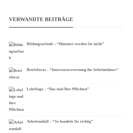
VERWANDTE BEITRÄGE
Bildungsurlaub – “Dümmer werden Sie nicht”
Betriebsrat – “Interessenvertretung für Arbeitnehmer”
Lehrlinge – “Das sind Ihre Pflichten”
Arbeitsunfall – “So handeln Sie richtig”