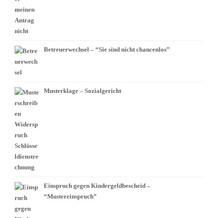
Betreuerwechsel – “Sie sind nicht chancenlos”
Musterklage – Sozialgericht
Einspruch gegen Kindergeldbescheid –
“Mustereinspruch”