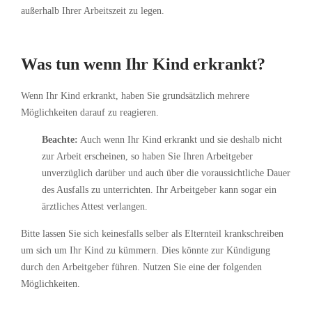
außerhalb Ihrer Arbeitszeit zu legen.
Was tun wenn Ihr Kind erkrankt?
Wenn Ihr Kind erkrankt, haben Sie grundsätzlich mehrere
Möglichkeiten darauf zu reagieren.
Beachte:
Auch wenn Ihr Kind erkrankt und sie deshalb nicht
zur Arbeit erscheinen, so haben Sie Ihren Arbeitgeber
unverzüglich darüber und auch über die voraussichtliche Dauer
des Ausfalls zu unterrichten. Ihr Arbeitgeber kann sogar ein
ärztliches Attest verlangen.
Bitte lassen Sie sich keinesfalls selber als Elternteil krankschreiben
um sich um Ihr Kind zu kümmern. Dies könnte zur Kündigung
durch den Arbeitgeber führen. Nutzen Sie eine der folgenden
Möglichkeiten.