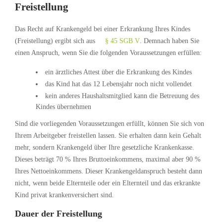
Freistellung
Das Recht auf Krankengeld bei einer Erkrankung Ihres Kindes
(Freistellung) ergibt sich aus
§ 45 SGB V
. Demnach haben Sie
einen Anspruch, wenn Sie die folgenden Voraussetzungen erfüllen:
ein ärztliches Attest über die Erkrankung des Kindes
das Kind hat das 12 Lebensjahr noch nicht vollendet
kein anderes Haushaltsmitglied kann die Betreuung des
Kindes übernehmen
Sind die vorliegenden Voraussetzungen erfüllt, können Sie sich von
Ihrem Arbeitgeber freistellen lassen. Sie erhalten dann kein Gehalt
mehr, sondern Krankengeld über Ihre gesetzliche Krankenkasse.
Dieses beträgt 70 % Ihres Bruttoeinkommens, maximal aber 90 %
Ihres Nettoeinkommens. Dieser Krankengeldanspruch besteht dann
nicht, wenn beide Elternteile oder ein Elternteil und das erkrankte
Kind privat krankenversichert sind.
Dauer der Freistellung