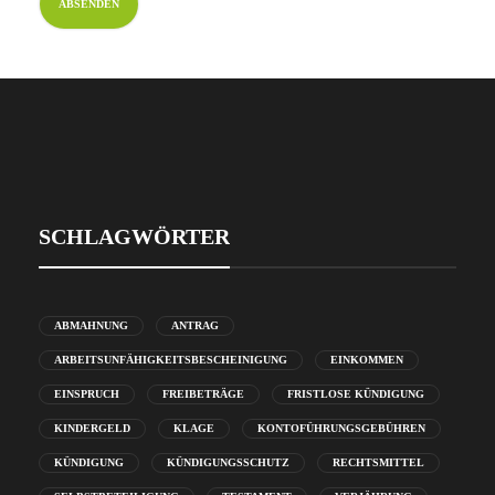
SCHLAGWÖRTER
ABMAHNUNG
ANTRAG
ARBEITSUNFÄHIGKEITSBESCHEINIGUNG
EINKOMMEN
EINSPRUCH
FREIBETRÄGE
FRISTLOSE KÜNDIGUNG
KINDERGELD
KLAGE
KONTOFÜHRUNGSGEBÜHREN
KÜNDIGUNG
KÜNDIGUNGSSCHUTZ
RECHTSMITTEL