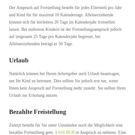
Der Anspruch auf Freistellung besteht für jedes Elternteil pro Jahr
und Kind für für maximal 10 Kalendertage. Alleinerziehende
können sich für höchstens 20 Tage im Kalenderjahr freistellen
lassen. Bei mehreren Kindern ist der Freistellungsanspruch jedoch
auf insgesamt 25 Tage pro Kalenderjahr begrenzt, bei
Alleinerziehenden beträgt er 50 Tage.
Urlaub
Natürlich können bei Ihrem Arbeitgeber auch Urlaub beantragen,
um Ihr Kind zu betreuen. Dies sollten Sie jedoch erst tun, wenn
Ihnen kein Anspruch auf Freistellung mehr zusteht. Sie sollten Ihren
Urlaub zur Erholung nutzen.
Bezahlte Freistellung
Zuletzt besteht für Sie unter Umständen noch die Möglichkeit eine
bezahlte Freistellung gem.
§ 616 BGB
in Anspruch zu nehmen. Eine