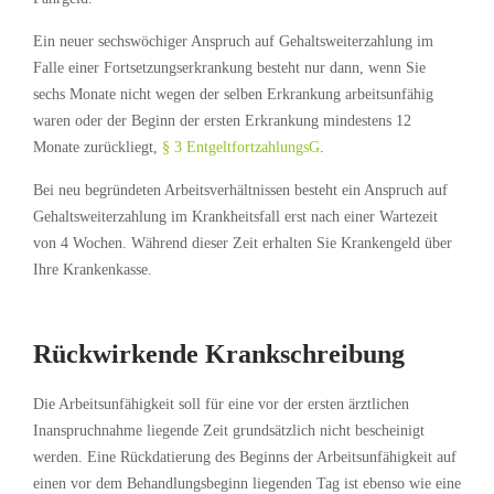
Ein neuer sechswöchiger Anspruch auf Gehaltsweiterzahlung im
Falle einer Fortsetzungserkrankung besteht nur dann, wenn Sie
sechs Monate nicht wegen der selben Erkrankung arbeitsunfähig
waren oder der Beginn der ersten Erkrankung mindestens 12
Monate zurückliegt,
§ 3 EntgeltfortzahlungsG
.
Bei neu begründeten Arbeitsverhältnissen besteht ein Anspruch auf
Gehaltsweiterzahlung im Krankheitsfall erst nach einer Wartezeit
von 4 Wochen. Während dieser Zeit erhalten Sie Krankengeld über
Ihre Krankenkasse.
Rückwirkende Krankschreibung
Die Arbeitsunfähigkeit soll für eine vor der ersten ärztlichen
Inanspruchnahme liegende Zeit grundsätzlich nicht bescheinigt
werden. Eine Rückdatierung des Beginns der Arbeitsunfähigkeit auf
einen vor dem Behandlungsbeginn liegenden Tag ist ebenso wie eine