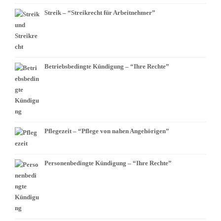
Streik – “Streikrecht für Arbeitnehmer”
Betriebsbedingte Kündigung – “Ihre Rechte”
Pflegezeit – “Pflege von nahen Angehörigen”
Personenbedingte Kündigung – “Ihre Rechte”