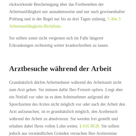
rückwirkende Bescheinigung über das Fortbestehen der
Arbeitsunfähigkeit nur ausnahmsweise und nur nach gewissenhafter
Prüfung und in der Regel nur bis zu drei Tagen zulässig,
5 Abs.3
Arbeitsunfähigkeits-Richtlinie
.
Sie sollten somit nicht vergessen sich im Falle längerer
Erkrankungen rechtzeitig weiter krankschreiben zu lassen.
Arztbesuche während der Arbeit
Grundsätzlich dürfen Arbeitnehmer während der Arbeitszeit nicht
zum Arzt gehen. Sie müssen dafür Ihre Freizeit opfern. Liegt aber
ein Notfall vor oder ist es dem Arbeitnehmer aufgrund der
Sprechzeiten des Arztes nicht möglich vor oder nach der Arbeit den
Arzt aufzusuchen, ist es grundsätzlich möglich, den Arztbesuch
während der Arbeit zu absolvieren. Sie werden frei gestellt und
erhalten dabei Ihren vollen Lohn weiter,
§ 616 BGB
. Sie sollten
jedoch aus verständlichen Gründen versuchen Ihre Arzttermine