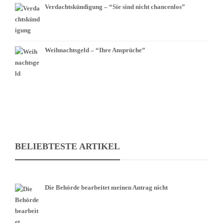
Verdachtskündigung – “Sie sind nicht chancenlos”
Weihnachtsgeld – “Ihre Ansprüche”
BELIEBTESTE ARTIKEL
Die Behörde bearbeitet meinen Antrag nicht