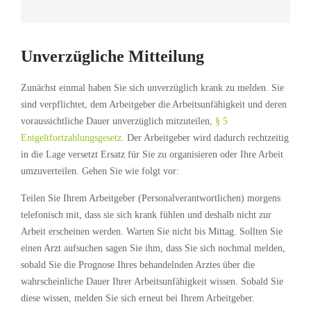
Unverzügliche Mitteilung
Zunächst einmal haben Sie sich unverzüglich krank zu melden. Sie
sind verpflichtet, dem Arbeitgeber die Arbeitsunfähigkeit und deren
voraussichtliche Dauer unverzüglich mitzuteilen,
§ 5
Entgeltfortzahlungsgesetz
. Der Arbeitgeber wird dadurch rechtzeitig
in die Lage versetzt Ersatz für Sie zu organisieren oder Ihre Arbeit
umzuverteilen. Gehen Sie wie folgt vor:
Teilen Sie Ihrem Arbeitgeber (Personalverantwortlichen) morgens
telefonisch mit, dass sie sich krank fühlen und deshalb nicht zur
Arbeit erscheinen werden. Warten Sie nicht bis Mittag. Sollten Sie
einen Arzt aufsuchen sagen Sie ihm, dass Sie sich nochmal melden,
sobald Sie die Prognose Ihres behandelnden Arztes über die
wahrscheinliche Dauer Ihrer Arbeitsunfähigkeit wissen. Sobald Sie
diese wissen, melden Sie sich erneut bei Ihrem Arbeitgeber.