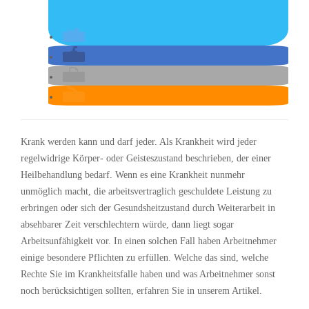
Krank werden kann und darf jeder. Als Krankheit wird jeder
regelwidrige Körper- oder Geisteszustand beschrieben, der einer
Heilbehandlung bedarf. Wenn es eine Krankheit nunmehr
unmöglich macht, die arbeitsvertraglich geschuldete Leistung zu
erbringen oder sich der Gesundsheitzustand durch Weiterarbeit in
absehbarer Zeit verschlechtern würde, dann liegt sogar
Arbeitsunfähigkeit vor. In einen solchen Fall haben Arbeitnehmer
einige besondere Pflichten zu erfüllen. Welche das sind, welche
Rechte Sie im Krankheitsfalle haben und was Arbeitnehmer sonst
noch berücksichtigen sollten, erfahren Sie in unserem Artikel.