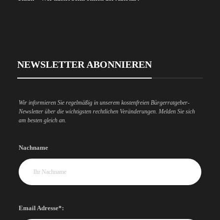
NEWSLETTER ABONNIEREN
Wir informieren Sie regelmäßig in unserem kostenfreien Bürgerratgeber-
Newsletter über die wichtigsten rechtlichen Veränderungen. Melden Sie sich
am besten gleich an.
Nachname
Email Adresse*: