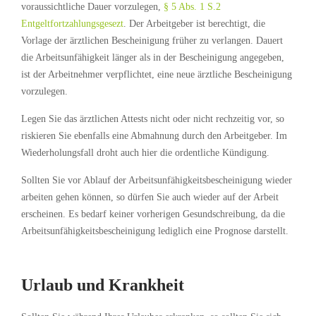
voraussichtliche Dauer vorzulegen,
§ 5 Abs. 1 S.2
Entgeltfortzahlungsgesezt
. Der Arbeitgeber ist berechtigt, die
Vorlage der ärztlichen Bescheinigung früher zu verlangen. Dauert
die Arbeitsunfähigkeit länger als in der Bescheinigung angegeben,
ist der Arbeitnehmer verpflichtet, eine neue ärztliche Bescheinigung
vorzulegen.
Legen Sie das ärztlichen Attests nicht oder nicht rechzeitig vor, so
riskieren Sie ebenfalls eine Abmahnung durch den Arbeitgeber. Im
Wiederholungsfall droht auch hier die ordentliche Kündigung.
Sollten Sie vor Ablauf der Arbeitsunfähigkeitsbescheinigung wieder
arbeiten gehen können, so dürfen Sie auch wieder auf der Arbeit
erscheinen. Es bedarf keiner vorherigen Gesundschreibung, da die
Arbeitsunfähigkeitsbescheinigung lediglich eine Prognose darstellt.
Urlaub und Krankheit