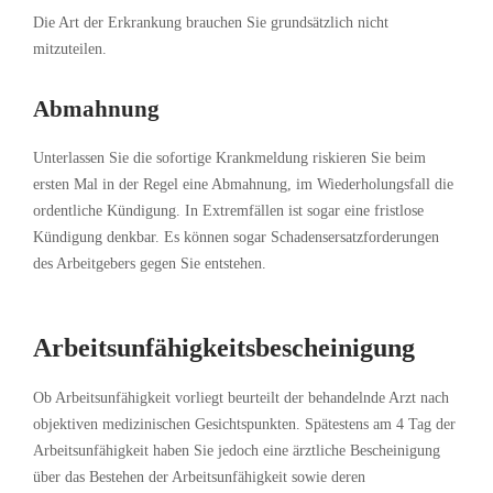
Die Art der Erkrankung brauchen Sie grundsätzlich nicht
mitzuteilen.
Abmahnung
Unterlassen Sie die sofortige Krankmeldung riskieren Sie beim
ersten Mal in der Regel eine Abmahnung, im Wiederholungsfall die
ordentliche Kündigung. In Extremfällen ist sogar eine fristlose
Kündigung denkbar. Es können sogar Schadensersatzforderungen
des Arbeitgebers gegen Sie entstehen.
Arbeitsunfähigkeitsbescheinigung
Ob Arbeitsunfähigkeit vorliegt beurteilt der behandelnde Arzt nach
objektiven medizinischen Gesichtspunkten. Spätestens am 4 Tag der
Arbeitsunfähigkeit haben Sie jedoch eine ärztliche Bescheinigung
über das Bestehen der Arbeitsunfähigkeit sowie deren