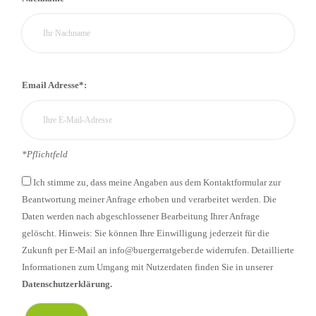
Email Adresse*:
*Pflichtfeld
Ich stimme zu, dass meine Angaben aus dem Kontaktformular zur
Beantwortung meiner Anfrage erhoben und verarbeitet werden. Die
Daten werden nach abgeschlossener Bearbeitung Ihrer Anfrage
gelöscht. Hinweis: Sie können Ihre Einwilligung jederzeit für die
Zukunft per E-Mail an info@buergerratgeber.de widerrufen. Detaillierte
Informationen zum Umgang mit Nutzerdaten finden Sie in unserer
Datenschutzerklärung.