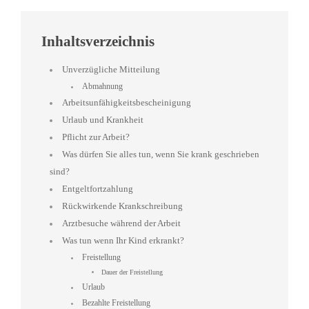
Inhaltsverzeichnis
Unverzügliche Mitteilung
Abmahnung
Arbeitsunfähigkeitsbescheinigung
Urlaub und Krankheit
Pflicht zur Arbeit?
Was dürfen Sie alles tun, wenn Sie krank geschrieben
sind?
Entgeltfortzahlung
Rückwirkende Krankschreibung
Arztbesuche während der Arbeit
Was tun wenn Ihr Kind erkrankt?
Freistellung
Dauer der Freistellung
Urlaub
Bezahlte Freistellung