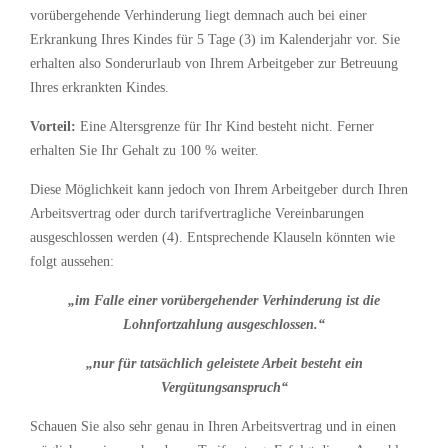
vorübergehende Verhinderung liegt demnach auch bei einer
Erkrankung Ihres Kindes für 5 Tage (3) im Kalenderjahr vor. Sie
erhalten also Sonderurlaub von Ihrem Arbeitgeber zur Betreuung
Ihres erkrankten Kindes.
Vorteil:
Eine Altersgrenze für Ihr Kind besteht nicht. Ferner
erhalten Sie Ihr Gehalt zu 100 % weiter.
Diese Möglichkeit kann jedoch von Ihrem Arbeitgeber durch Ihren
Arbeitsvertrag oder durch tarifvertragliche Vereinbarungen
ausgeschlossen werden (4). Entsprechende Klauseln könnten wie
folgt aussehen:
„im Falle einer vorübergehender Verhinderung ist die
Lohnfortzahlung ausgeschlossen.“
„nur für tatsächlich geleistete Arbeit besteht ein
Vergütungsanspruch“
Schauen Sie also sehr genau in Ihren Arbeitsvertrag und in einen