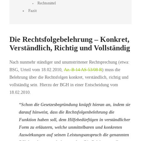
Rechtsmittel
Fazit
Die Rechtsfolgebelehrung – Konkret,
Verständlich, Richtig und Vollständig
Nach nunmehr ständiger und unumstrittener Rechtsprechung (etwa:
BSG, Urteil vom 18.02.2010,
Az. B 14 AS 53/08 R
) muss die
Belehrung über die Rechtsfolgen konkret, verständlich, richtig und
vollständig sein. Hierzu der BGH in einer Entscheidung vom
18.02.2010.
“Schon die Gesetzesbegründung knüpft hieran an, indem sie
darauf hinweist, dass die Rechtsfolgenbelehrung die
Funktion haben soll, dem Hilfebedürftigen in verständlicher
Form zu erläutern, welche unmittelbaren und konkreten
Auswirkungen auf seinen Leistungsanspruch die genannten