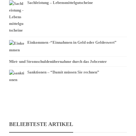
Sachleistung – Lebensmittelgutscheine
Einkommen -“Einnahmen in Geld oder Geldeswert”
Miet- und Stromschuldenübernahme durch das Jobcenter
Sanktionen – “Damit müssen Sie rechnen”
BELIEBTESTE ARTIKEL