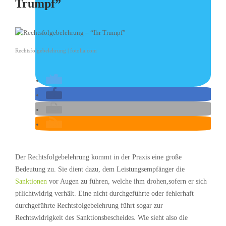
Trumpf”
Rechtsfolgebelehrung | fotolia.com
Der Rechtsfolgebelehrung kommt in der Praxis eine große
Bedeutung zu. Sie dient dazu, dem Leistungsempfänger die
Sanktionen
vor Augen zu führen, welche ihm drohen,sofern er sich
pflichtwidrig verhält. Eine nicht durchgeführte oder fehlerhaft
durchgeführte Rechtsfolgebelehrung führt sogar zur
Rechtswidrigkeit des Sanktionsbescheides. Wie sieht also die