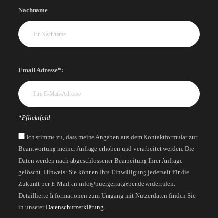
Nachname
Email Adresse*:
*Pflichtfeld
Ich stimme zu, dass meine Angaben aus dem Kontaktformular zur
Beantwortung meiner Anfrage erhoben und verarbeitet werden. Die
Daten werden nach abgeschlossener Bearbeitung Ihrer Anfrage
gelöscht. Hinweis: Sie können Ihre Einwilligung jederzeit für die
Zukunft per E-Mail an info@buergerratgeber.de widerrufen.
Detaillierte Informationen zum Umgang mit Nutzerdaten finden Sie
in unserer
Datenschutzerklärung.