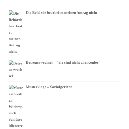
Die Behörde bearbeitet meinen Antrag nicht
Betreuerwechsel – “Sie sind nicht chancenlos”
Musterklage – Sozialgericht