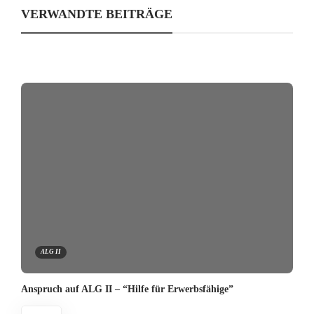
VERWANDTE BEITRÄGE
ALG II
Anspruch auf ALG II – “Hilfe für Erwerbsfähige”