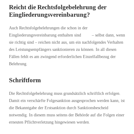
Reicht die Rechtsfolgebelehrung der
Eingliederungsvereinbarung?
Auch Rechtsfolgebelehrungen die schon in der
Eingliederungsvereinbarung enthalten sind – selbst dann, wenn
sie richtig sind – reichen nicht aus, um ein nachfolgendes Verhalten
des Leistungsempfängers sanktionieren zu können. In all diesen
Fällen fehlt es am zwingend erforderlichen Einzelfallbezug der
Belehrung.
Schriftform
Die Rechtsfolgebelehrung muss grundsätzlich schriftlich erfolgen.
Damit ein verschärfte Folgesanktion ausgesprochen werden kann, ist
die Bekanntgabe der Erstsanktion durch Sanktionsbescheid
notwendig. In diesem muss seitens der Behörde auf die Folgen einer
erneuten Pflichtverletzung hingewiesen werden.