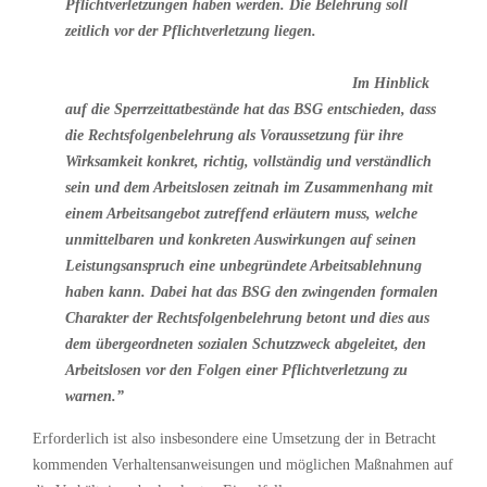
Pflichtverletzungen haben werden. Die Belehrung soll
zeitlich vor der Pflichtverletzung liegen.
Im Hinblick
auf die Sperrzeittatbestände hat das BSG entschieden, dass
die Rechtsfolgenbelehrung als Voraussetzung für ihre
Wirksamkeit konkret, richtig, vollständig und verständlich
sein und dem Arbeitslosen zeitnah im Zusammenhang mit
einem Arbeitsangebot zutreffend erläutern muss, welche
unmittelbaren und konkreten Auswirkungen auf seinen
Leistungsanspruch eine unbegründete Arbeitsablehnung
haben kann. Dabei hat das BSG den zwingenden formalen
Charakter der Rechtsfolgenbelehrung betont und dies aus
dem übergeordneten sozialen Schutzzweck abgeleitet, den
Arbeitslosen vor den Folgen einer Pflichtverletzung zu
warnen.”
Erforderlich ist also insbesondere eine Umsetzung der in Betracht
kommenden Verhaltensanweisungen und möglichen Maßnahmen auf