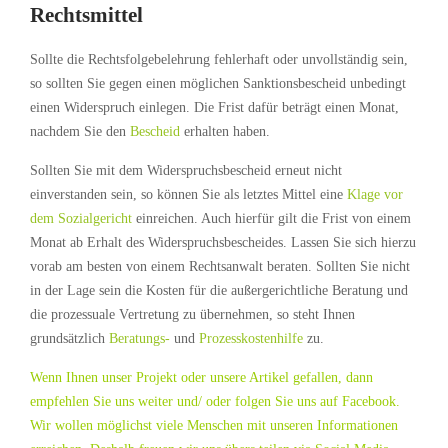
Rechtsmittel
Sollte die Rechtsfolgebelehrung fehlerhaft oder unvollständig sein,
so sollten Sie gegen einen möglichen Sanktionsbescheid unbedingt
einen Widerspruch einlegen. Die Frist dafür beträgt einen Monat,
nachdem Sie den
Bescheid
erhalten haben.
Sollten Sie mit dem Widerspruchsbescheid erneut nicht
einverstanden sein, so können Sie als letztes Mittel eine
Klage vor
dem Sozialgericht
einreichen. Auch hierfür gilt die Frist von einem
Monat ab Erhalt des Widerspruchsbescheides. Lassen Sie sich hierzu
vorab am besten von einem Rechtsanwalt beraten. Sollten Sie nicht
in der Lage sein die Kosten für die außergerichtliche Beratung und
die prozessuale Vertretung zu übernehmen, so steht Ihnen
grundsätzlich
Beratungs-
und
Prozesskostenhilfe
zu.
Wenn Ihnen unser Projekt oder unsere Artikel gefallen, dann
empfehlen Sie uns weiter und/ oder folgen Sie uns auf Facebook.
Wir wollen möglichst viele Menschen mit unseren Informationen