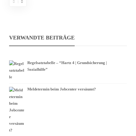
VERWANDTE BEITRÄGE
Regelsatztabelle – “Hartz 4 | Grundsicherung |
Sozialhilfe”
Meldetermin beim Jobcenter versäumt?