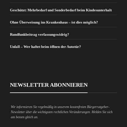
Geschützt: Mehrbedarf und Sonderbedarf beim Kindesunterhalt
Ohne Überweisung ins Krankenhaus – ist dies möglich?
Rundfunkbeitrag verfassungswidrig?
Unfall – Wer haftet beim öffnen der Autotür?
NEWSLETTER ABONNIEREN
Wir informieren Sie regelmäßig in unserem kostenfreien Bürgerratgeber-
Newsletter über die wichtigsten rechtlichen Veränderungen. Melden Sie sich
am besten gleich an.