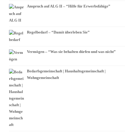
Anspruch auf ALG II – “Hilfe für Erwerbsfähige”
Regelbedarf – “Damit überleben Sie”
Vermögen – “Was sie behalten dürfen und was nicht”
Bedarfsgemeinschaft | Haushaltsgemeinschaft |
Wohngemeinschaft