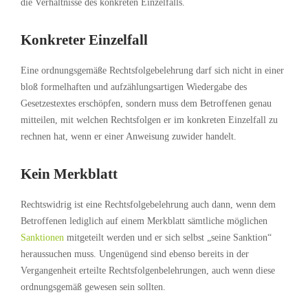
die Verhältnisse des konkreten Einzelfalls.
Konkreter Einzelfall
Eine ordnungsgemäße Rechtsfolgebelehrung darf sich nicht in einer
bloß formelhaften und aufzählungsartigen Wiedergabe des
Gesetzestextes erschöpfen, sondern muss dem Betroffenen genau
mitteilen, mit welchen Rechtsfolgen er im konkreten Einzelfall zu
rechnen hat, wenn er einer Anweisung zuwider handelt.
Kein Merkblatt
Rechtswidrig ist eine Rechtsfolgebelehrung auch dann, wenn dem
Betroffenen lediglich auf einem Merkblatt sämtliche möglichen
Sanktionen
mitgeteilt werden und er sich selbst „seine Sanktion“
heraussuchen muss. Ungenügend sind ebenso bereits in der
Vergangenheit erteilte Rechtsfolgenbelehrungen, auch wenn diese
ordnungsgemäß gewesen sein sollten.