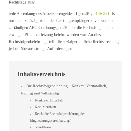
Rechtslage aus?
Jede Absenkung des Arbeitslosengeldes II gemäß
§ 31 SGB II
ist
nur dann zulässig, wenn der Leistungsempfänger zuvor von der
zuständigen ARGE ordnungsgemäß über die Rechtsfolgen einer
etwaigen Pflichtverletzung belehrt worden war. An diese
Rechtsfolgenbelehrung stellt die sozialgerichtliche Rechtsprechung
jedoch überaus strenge Anforderungen.
Inhaltsverzeichnis
Die Rechtsfolgebelehrung – Konkret, Verständlich,
Richtig und Vollständig
Konkreter Einzelfall
Kein Merkblatt
Reicht die Rechtsfolgebelehrung der
Eingliederungsvereinbarung?
Schriftform