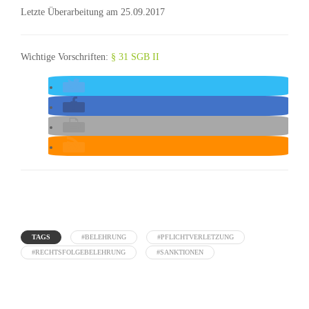
Letzte Überarbeitung am 25.09.2017
Wichtige Vorschriften:
§ 31 SGB II
TAGS
#BELEHRUNG
#PFLICHTVERLETZUNG
#RECHTSFOLGEBELEHRUNG
#SANKTIONEN