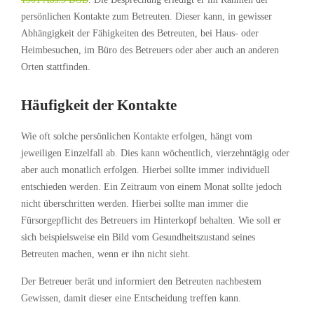
persönlichen Kontakte zum Betreuten. Dieser kann, in gewisser
Abhängigkeit der Fähigkeiten des Betreuten, bei Haus- oder
Heimbesuchen, im Büro des Betreuers oder aber auch an anderen
Orten stattfinden.
Häufigkeit der Kontakte
Wie oft solche persönlichen Kontakte erfolgen, hängt vom
jeweiligen Einzelfall ab. Dies kann wöchentlich, vierzehntägig oder
aber auch monatlich erfolgen. Hierbei sollte immer individuell
entschieden werden. Ein Zeitraum von einem Monat sollte jedoch
nicht überschritten werden. Hierbei sollte man immer die
Fürsorgepflicht des Betreuers im Hinterkopf behalten. Wie soll er
sich beispielsweise ein Bild vom Gesundheitszustand seines
Betreuten machen, wenn er ihn nicht sieht.
Der Betreuer berät und informiert den Betreuten nachbestem
Gewissen, damit dieser eine Entscheidung treffen kann.