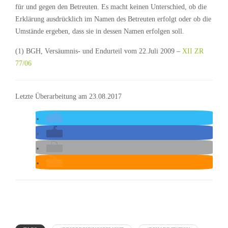
für und gegen den Betreuten. Es macht keinen Unterschied, ob die
Erklärung ausdrücklich im Namen des Betreuten erfolgt oder ob die
Umstände ergeben, dass sie in dessen Namen erfolgen soll.
(1) BGH, Versäumnis- und Endurteil vom 22.Juli 2009 –
XII ZR
77/06
Letzte Überarbeitung am 23.08.2017