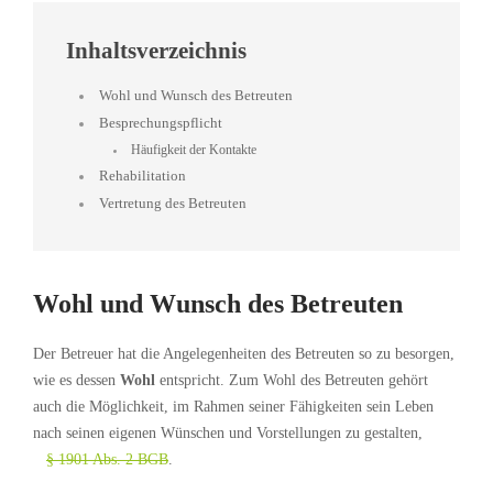
Inhaltsverzeichnis
Wohl und Wunsch des Betreuten
Besprechungspflicht
Häufigkeit der Kontakte
Rehabilitation
Vertretung des Betreuten
Wohl und Wunsch des Betreuten
Der Betreuer hat die Angelegenheiten des Betreuten so zu besorgen,
wie es dessen
Wohl
entspricht. Zum Wohl des Betreuten gehört
auch die Möglichkeit, im Rahmen seiner Fähigkeiten sein Leben
nach seinen eigenen Wünschen und Vorstellungen zu gestalten,
§ 1901 Abs. 2 BGB
.