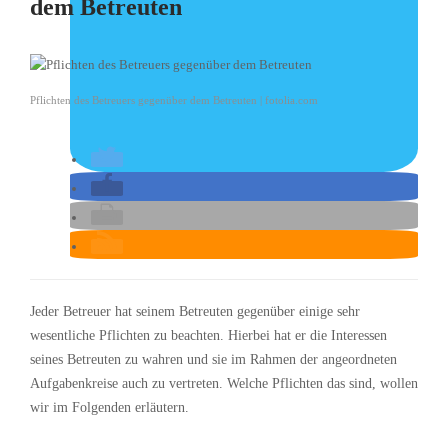
dem Betreuten
Pflichten des Betreuers gegenüber dem Betreuten | fotolia.com
Jeder Betreuer hat seinem Betreuten gegenüber einige sehr
wesentliche Pflichten zu beachten. Hierbei hat er die Interessen
seines Betreuten zu wahren und sie im Rahmen der angeordneten
Aufgabenkreise auch zu vertreten. Welche Pflichten das sind, wollen
wir im Folgenden erläutern.