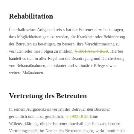
Rehabilitation
Innerhalb seines Aufgabenkreises hat der Betreuer dazu beizutragen,
dass Möglichkeiten genutzt werden, die Krankheit oder Behinderung
des Betreuten zu beseitigen, zu bessern, ihre Verschlimmerung zu
verhüten oder ihre Folgen zu mildern,
§ 1901 Abs. 4 BGB
. Hierbei
handelt es sich in aller Regel um die Beantragung und Durchsetzung
von Rehamaßnahmen, ambulanter und stationärer Pflege sowie
weitere Maßnahmen.
Vertretung des Betreuten
In seinem Aufgabenkreis vertritt der Betreuer den Betreuten
gerichtlich und außergerichtlich,
§ 1902 BGB
. Eine
Willenserklärung, die der Betreuer innerhalb der ihm zustehenden
Vertretungsmacht im Namen des Betreuten abgibt, wirkt unmittelbar