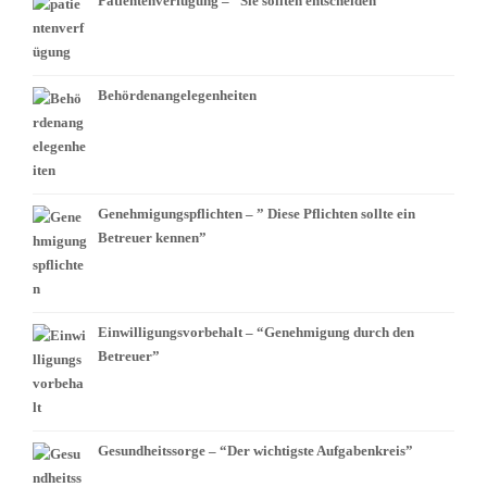
Patientenverfügung – “Sie sollten entscheiden”
Behördenangelegenheiten
Genehmigungspflichten – ” Diese Pflichten sollte ein
Betreuer kennen”
Einwilligungsvorbehalt – “Genehmigung durch den
Betreuer”
Gesundheitssorge – “Der wichtigste Aufgabenkreis”