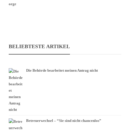
BELIEBTESTE ARTIKEL
Die Behörde bearbeitet meinen Antrag nicht
Betreuerwechsel – “Sie sind nicht chancenlos”