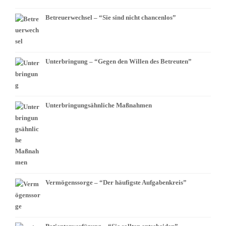
Betreuerwechsel – “Sie sind nicht chancenlos”
Unterbringung – “Gegen den Willen des Betreuten”
Unterbringungsähnliche Maßnahmen
Vermögenssorge – “Der häufigste Aufgabenkreis”