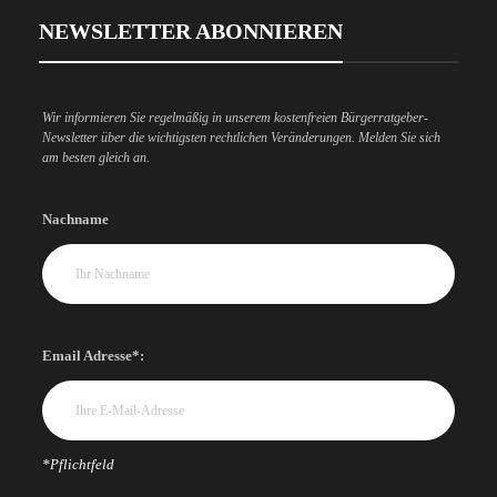
NEWSLETTER ABONNIEREN
Wir informieren Sie regelmäßig in unserem kostenfreien Bürgerratgeber-
Newsletter über die wichtigsten rechtlichen Veränderungen. Melden Sie sich
am besten gleich an.
Nachname
Email Adresse*:
*Pflichtfeld