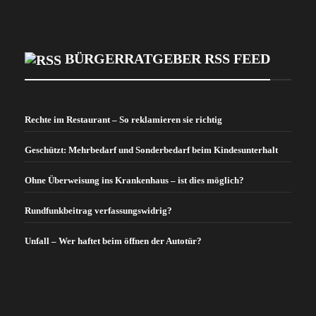
BÜRGERRATGEBER RSS FEED
Rechte im Restaurant – So reklamieren sie richtig
Geschützt: Mehrbedarf und Sonderbedarf beim Kindesunterhalt
Ohne Überweisung ins Krankenhaus – ist dies möglich?
Rundfunkbeitrag verfassungswidrig?
Unfall – Wer haftet beim öffnen der Autotür?