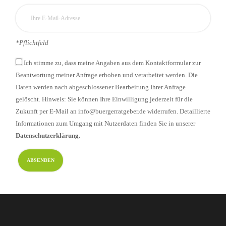
*Pflichtfeld
Ich stimme zu, dass meine Angaben aus dem Kontaktformular zur
Beantwortung meiner Anfrage erhoben und verarbeitet werden. Die
Daten werden nach abgeschlossener Bearbeitung Ihrer Anfrage
gelöscht. Hinweis: Sie können Ihre Einwilligung jederzeit für die
Zukunft per E-Mail an info@buergerratgeber.de widerrufen. Detaillierte
Informationen zum Umgang mit Nutzerdaten finden Sie in unserer
Datenschutzerklärung.