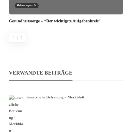
Betreuungsrecht
Gesundheitssorge – “Der wichtigste Aufgabenkreis”
VERWANDTE BEITRÄGE
Gesetzliche Betreuung – Merkblatt