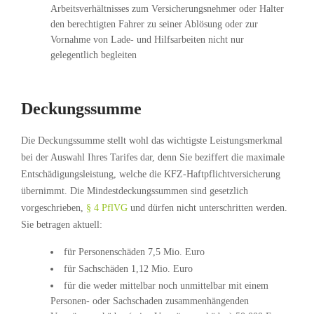
Arbeitsverhältnisses zum Versicherungsnehmer oder Halter
den berechtigten Fahrer zu seiner Ablösung oder zur
Vornahme von Lade- und Hilfsarbeiten nicht nur
gelegentlich begleiten
Deckungssumme
Die Deckungssumme stellt wohl das wichtigste Leistungsmerkmal
bei der Auswahl Ihres Tarifes dar, denn Sie beziffert die maximale
Entschädigungsleistung, welche die KFZ-Haftpflichtversicherung
übernimmt. Die Mindestdeckungssummen sind gesetzlich
vorgeschrieben,
§ 4 PflVG
und dürfen nicht unterschritten werden.
Sie betragen aktuell:
für Personenschäden 7,5 Mio. Euro
für Sachschäden 1,12 Mio. Euro
für die weder mittelbar noch unmittelbar mit einem
Personen- oder Sachschaden zusammenhängenden