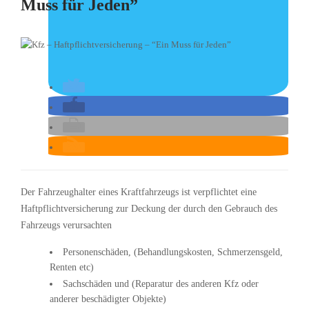
Muss für Jeden”
Der Fahrzeughalter eines Kraftfahrzeugs ist verpflichtet eine
Haftpflichtversicherung zur Deckung der durch den Gebrauch des
Fahrzeugs verursachten
Personenschäden, (Behandlungskosten, Schmerzensgeld,
Renten etc)
Sachschäden und (Reparatur des anderen Kfz oder
anderer beschädigter Objekte)