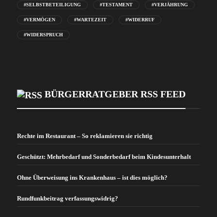
#SELBSTBETEILIGUNG
#TESTAMENT
#VERJÄHRUNG
#VERMÖGEN
#WARTEZEIT
#WIDERRUF
#WIDERSPRUCH
BÜRGERRATGEBER RSS FEED
Rechte im Restaurant – So reklamieren sie richtig
Geschützt: Mehrbedarf und Sonderbedarf beim Kindesunterhalt
Ohne Überweisung ins Krankenhaus – ist dies möglich?
Rundfunkbeitrag verfassungswidrig?