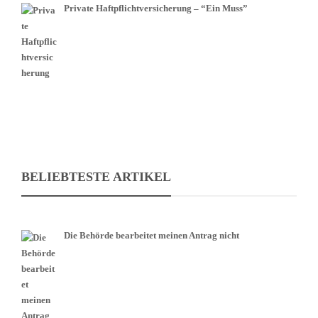
Private Haftpflichtversicherung – “Ein Muss”
BELIEBTESTE ARTIKEL
Die Behörde bearbeitet meinen Antrag nicht