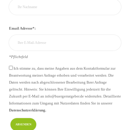
Email Adresse*:
*Pflichtfeld
Ich stimme zu, dass meine Angaben aus dem Kontaktformular zur
Beantwortung meiner Anfrage erhoben und verarbeitet werden. Die
Daten werden nach abgeschlossener Bearbeitung Ihrer Anfrage
gelöscht. Hinweis: Sie können Ihre Einwilligung jederzeit für die
Zukunft per E-Mail an info@buergerratgeber.de widerrufen. Detaillierte
Informationen zum Umgang mit Nutzerdaten finden Sie in unserer
Datenschutzerklärung.