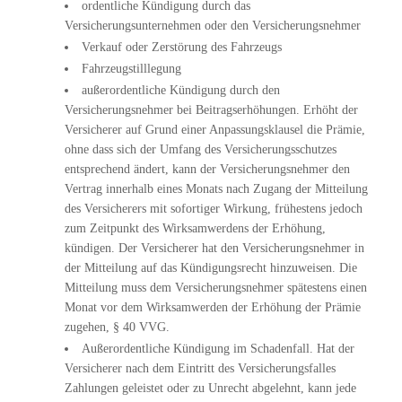
ordentliche Kündigung durch das
Versicherungsunternehmen oder den Versicherungsnehmer
Verkauf oder Zerstörung des Fahrzeugs
Fahrzeugstilllegung
außerordentliche Kündigung durch den
Versicherungsnehmer bei Beitragserhöhungen. Erhöht der
Versicherer auf Grund einer Anpassungsklausel die Prämie,
ohne dass sich der Umfang des Versicherungsschutzes
entsprechend ändert, kann der Versicherungsnehmer den
Vertrag innerhalb eines Monats nach Zugang der Mitteilung
des Versicherers mit sofortiger Wirkung, frühestens jedoch
zum Zeitpunkt des Wirksamwerdens der Erhöhung,
kündigen. Der Versicherer hat den Versicherungsnehmer in
der Mitteilung auf das Kündigungsrecht hinzuweisen. Die
Mitteilung muss dem Versicherungsnehmer spätestens einen
Monat vor dem Wirksamwerden der Erhöhung der Prämie
zugehen, § 40 VVG.
Außerordentliche Kündigung im Schadenfall. Hat der
Versicherer nach dem Eintritt des Versicherungsfalles
Zahlungen geleistet oder zu Unrecht abgelehnt, kann jede