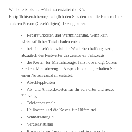
Wie bereits oben erwähnt, so erstattet die Kfz-
Haftpflichtversicherung lediglich den Schaden und die Kosten einer
anderen Person (Geschädigten). Dazu gehören:
Reparaturkosten und Wertminderung, wenn kein
wirtschaftlicher Totalschaden entsteht.
bei Totalschäden wird der Wiederbeschaffungswert,
abzüglich des Restwertes des zerstörten Fahrzeugs
die Kosten für Mietfahrzeuge, falls notwendig. Sofern
Sie kein Mietfahrzeug in Anspruch nehmen, erhalten Sie
einen Nutzungsausfall erstattet.
Abschleppkosten
Ab- und Anmeldekosten für Ihr zerstörtes und neues
Fahrzeug
Telefonpauschale
Heilkosten und die Kosten für Hilfsmittel
Schmerzensgeld
Verdienstausfall
Kosten die im Zusammenhang mit Arztbesuchen