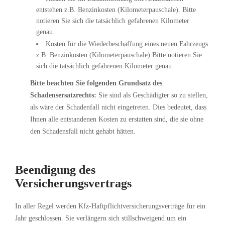
entstehen z.B. Benzinkosten (Kilometerpauschale). Bitte
notieren Sie sich die tatsächlich gefahrenen Kilometer
genau.
Kosten für die Wiederbeschaffung eines neuen Fahrzeugs
z.B. Benzinkosten (Kilometerpauschale) Bitte notieren Sie
sich die tatsächlich gefahrenen Kilometer genau
Bitte beachten Sie folgenden Grundsatz des
Schadensersatzrechts:
Sie sind als Geschädigter so zu stellen,
als wäre der Schadenfall nicht eingetreten. Dies bedeutet, dass
Ihnen alle entstandenen Kosten zu erstatten sind, die sie ohne
den Schadensfall nicht gehabt hätten.
Beendigung des
Versicherungsvertrags
In aller Regel werden Kfz-Haftpflichtversicherungsverträge für ein
Jahr geschlossen. Sie verlängern sich stillschweigend um ein