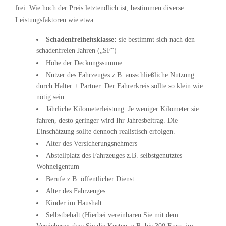
frei. Wie hoch der Preis letztendlich ist, bestimmen diverse
Leistungsfaktoren wie etwa:
Schadenfreiheitsklasse:
sie bestimmt sich nach den
schadenfreien Jahren („SF“)
Höhe der Deckungssumme
Nutzer des Fahrzeuges z.B. ausschließliche Nutzung
durch Halter + Partner. Der Fahrerkreis sollte so klein wie
nötig sein
Jährliche Kilometerleistung: Je weniger Kilometer sie
fahren, desto geringer wird Ihr Jahresbeitrag. Die
Einschätzung sollte dennoch realistisch erfolgen.
Alter des Versicherungsnehmers
Abstellplatz des Fahrzeuges z.B. selbstgenutztes
Wohneigentum
Berufe z.B. öffentlicher Dienst
Alter des Fahrzeuges
Kinder im Haushalt
Selbstbehalt (Hierbei vereinbaren Sie mit dem