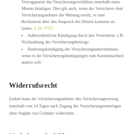
Vertragspartei das Versicherungsverhältnis innerhalb eines
Monats kündigen. Dies gilt auch, wenn der Versicherer dem
Versicherungsnehmer die Weisung erteilt, es zum
Rechtsstreit über den Anspruch des Dritten kommen zu
lassen,
§ 111 VVG
Außerordentliche Kündigung durch den Versicherer, z.B.
Nichtzahlung des Versicherungsbeitrags
Änderungskündigung des Versicherungsunternehmens,
wenn es die Versicherungsbedingungen zum Kundennachteil
ändern will.
Widerrufsrecht
Zudem kann der Versicherungsnehmer den Versicherungsvertrag
innerhalb von 14 Tagen nach Zugang der Versicherungsunterlagen
ohne Angabe von Gründen widerrufen.