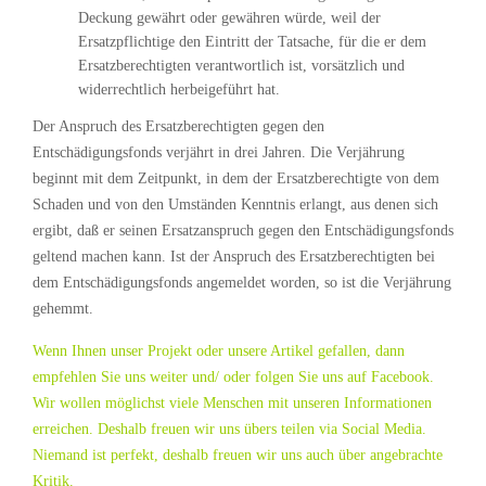
Deckung gewährt oder gewähren würde, weil der
Ersatzpflichtige den Eintritt der Tatsache, für die er dem
Ersatzberechtigten verantwortlich ist, vorsätzlich und
widerrechtlich herbeigeführt hat.
Der Anspruch des Ersatzberechtigten gegen den
Entschädigungsfonds verjährt in drei Jahren. Die Verjährung
beginnt mit dem Zeitpunkt, in dem der Ersatzberechtigte von dem
Schaden und von den Umständen Kenntnis erlangt, aus denen sich
ergibt, daß er seinen Ersatzanspruch gegen den Entschädigungsfonds
geltend machen kann. Ist der Anspruch des Ersatzberechtigten bei
dem Entschädigungsfonds angemeldet worden, so ist die Verjährung
gehemmt.
Wenn Ihnen unser Projekt oder unsere Artikel gefallen, dann
empfehlen Sie uns weiter und/ oder folgen Sie uns auf Facebook.
Wir wollen möglichst viele Menschen mit unseren Informationen
erreichen. Deshalb freuen wir uns übers teilen via Social Media.
Niemand ist perfekt, deshalb freuen wir uns auch über angebrachte
Kritik.