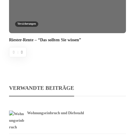
Versicherungen
Riester-Rente – “Das sollten Sie wissen”
VERWANDTE BEITRÄGE
Wohnungseinbruch und Diebstahl