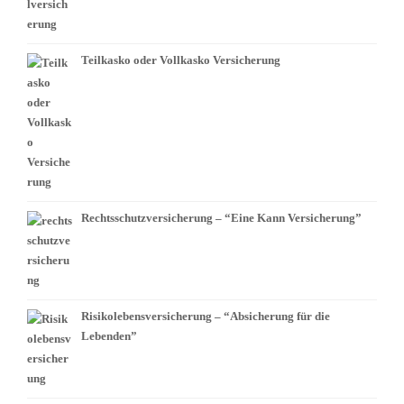
Teilkasko oder Vollkasko Versicherung
Rechtsschutzversicherung – “Eine Kann Versicherung”
Risikolebensversicherung – “Absicherung für die
Lebenden”