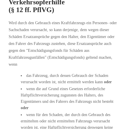
Verkehrsopferhilfe
(§ 12 ff. PflVG)
Wird durch den Gebrauch eines Kraftfahrzeugs ein Personen- oder
Sachschaden verursacht, so kann derjenige, dem wegen dieser
Schäden Ersatzansprüche gegen den Halter, den Eigentümer oder
den Fahrer des Fahrzeugs zustehen, diese Ersatzansprüche auch
gegen den “Entschädigungsfonds für Schäden aus
Kraftfahrzeugunfällen” (Entschädigungsfonds) geltend machen,
wenn
das Fahrzeug, durch dessen Gebrauch der Schaden
verursacht worden ist, nicht ermittelt werden kann
oder
wenn die auf Grund eines Gesetzes erforderliche
Haftpflichtversicherung zugunsten des Halters, des
Eigentümers und des Fahrers des Fahrzeugs nicht besteht
oder
wenn für den Schaden, der durch den Gebrauch des
ermittelten oder nicht ermittelten Fahrzeugs verursacht
worden ist, eine Haftpflichtversicherung deswegen keine