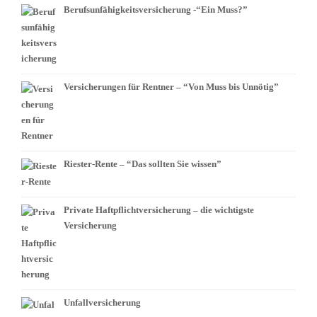
Berufsunfähigkeitsversicherung -“Ein Muss?”
Versicherungen für Rentner – “Von Muss bis Unnötig”
Riester-Rente – “Das sollten Sie wissen”
Private Haftpflichtversicherung – die wichtigste
Versicherung
Unfallversicherung