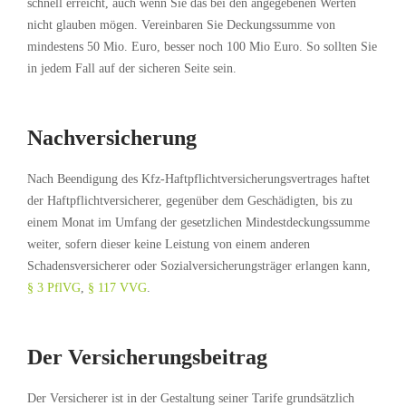
schnell erreicht, auch wenn Sie das bei den angegebenen Werten
nicht glauben mögen. Vereinbaren Sie Deckungssumme von
mindestens 50 Mio. Euro, besser noch 100 Mio Euro. So sollten Sie
in jedem Fall auf der sicheren Seite sein.
Nachversicherung
Nach Beendigung des Kfz-Haftpflichtversicherungsvertrages haftet
der Haftpflichtversicherer, gegenüber dem Geschädigten, bis zu
einem Monat im Umfang der gesetzlichen Mindestdeckungssumme
weiter, sofern dieser keine Leistung von einem anderen
Schadensversicherer oder Sozialversicherungsträger erlangen kann,
§ 3 PflVG
,
§ 117 VVG
.
Der Versicherungsbeitrag
Der Versicherer ist in der Gestaltung seiner Tarife grundsätzlich