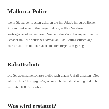
Mallorca-Police
Wenn Sie zu den Leuten gehören die im Urlaub im europäischen
Ausland mit einem Mietwagen fahren, sollten Sie diese
Vertragsklausel vereinbaren. Sie hebt die Versicherungssumme im
Schadensfall auf deutsches Niveau an. Die Beitragsaufschläge
hierfür sind, wenn überhaupt, in aller Regel sehr gering.
Rabattschutz
Die Schadenfreiheitsklasse bleibt nach einem Unfall erhalten. Dies
lohnt sich erfahrungsgemäß, wenn sich der Jahresbeitrag dadurch
um unter 100 Euro erhöht.
Was wird erstattet?