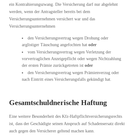
ein Kontrahierungszwang. Die Versicherung darf nur abgelehnt
werden, wenn der Antragsteller bereits bei dem
Versicherungsunternehmen versichert war und das
Versicherungsunternehmen
den Versicherungsvertrag wegen Drohung oder
arglistiger Täuschung angefochten hat
oder
vom Versicherungsvertrag wegen Verletzung der
vorvertraglichen Anzeigepflicht oder wegen Nichtzahlung
der ersten Prämie zurückgetreten ist
oder
den Versicherungsvertrag wegen Prämienverzug oder
nach Eintritt eines Versicherungsfalls gekündigt hat.
Gesamtschuldnerische Haftung
Eine weitere Besonderheit des Kfz-Haftpflichtversicherungsrechts
ist, dass der Geschädigte seinen Anspruch auf Schadensersatz direkt
auch gegen den Versicherer geltend machen kann.