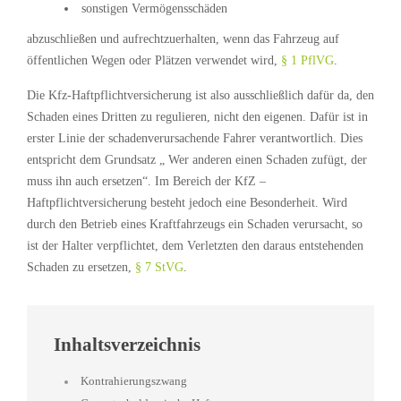
sonstigen Vermögensschäden
abzuschließen und aufrechtzuerhalten, wenn das Fahrzeug auf
öffentlichen Wegen oder Plätzen verwendet wird,
§ 1 PflVG
.
Die Kfz-Haftpflichtversicherung ist also ausschließlich dafür da, den
Schaden eines Dritten zu regulieren, nicht den eigenen. Dafür ist in
erster Linie der schadenverursachende Fahrer verantwortlich. Dies
entspricht dem Grundsatz „ Wer anderen einen Schaden zufügt, der
muss ihn auch ersetzen“. Im Bereich der KfZ –
Haftpflichtversicherung besteht jedoch eine Besonderheit. Wird
durch den Betrieb eines Kraftfahrzeugs ein Schaden verursacht, so
ist der Halter verpflichtet, dem Verletzten den daraus entstehenden
Schaden zu ersetzen,
§ 7 StVG
.
Inhaltsverzeichnis
Kontrahierungszwang