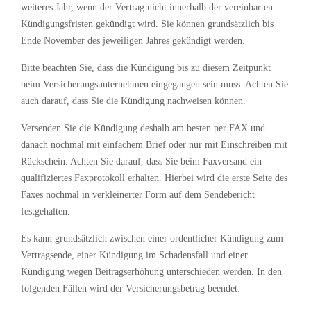
weiteres Jahr, wenn der Vertrag nicht innerhalb der vereinbarten
Kündigungsfristen gekündigt wird. Sie können grundsätzlich bis
Ende November des jeweiligen Jahres gekündigt werden.
Bitte beachten Sie, dass die Kündigung bis zu diesem Zeitpunkt
beim Versicherungsunternehmen eingegangen sein muss. Achten Sie
auch darauf, dass Sie die Kündigung nachweisen können.
Versenden Sie die Kündigung deshalb am besten per FAX und
danach nochmal mit einfachem Brief oder nur mit Einschreiben mit
Rückschein. Achten Sie darauf, dass Sie beim Faxversand ein
qualifiziertes Faxprotokoll erhalten. Hierbei wird die erste Seite des
Faxes nochmal in verkleinerter Form auf dem Sendebericht
festgehalten.
Es kann grundsätzlich zwischen einer ordentlicher Kündigung zum
Vertragsende, einer Kündigung im Schadensfall und einer
Kündigung wegen Beitragserhöhung unterschieden werden. In den
folgenden Fällen wird der Versicherungsbetrag beendet: