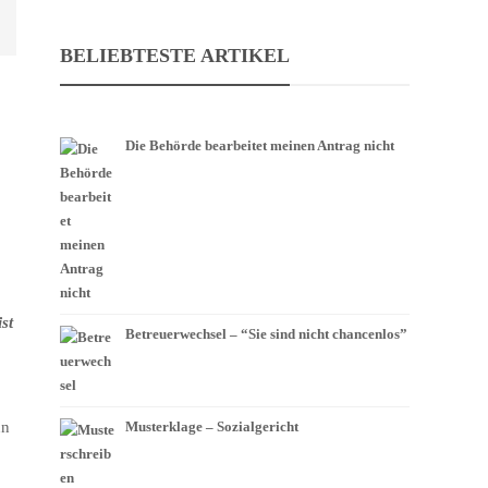
BELIEBTESTE ARTIKEL
Die Behörde bearbeitet meinen Antrag nicht
st
Betreuerwechsel – “Sie sind nicht chancenlos”
Musterklage – Sozialgericht
nn