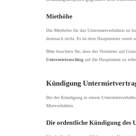
Miethöhe
Die Miethöhe für das Untermietverhältnis ist f
demnach nicht. Es ist dem Hauptmieter somit so
Bitte beachten Sie, dass der Vermieter auf Grun
Untermietzuschlag
auf die Hauptmiete zu erh
Kündigung Untermietvertra
Bei der Kündigung in einem Untermietverhältni
Mietverhältnis.
Die ordentliche Kündigung des 