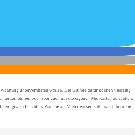
 Wohnung untervermieten wollen. Die Gründe dafür können vielfältig
en aufzunehmen oder aber auch um die eigenen Mietkosten zu senken.
t, einiges zu beachten. Was Sie als Mieter wissen sollten, erfahren Sie