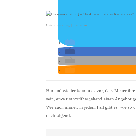
Untervermietung | fotolia.com
Hin und wieder kommt es vor, dass Mieter ihre
sein, etwa um vorübergehend einen Angehörig
Wie auch immer, in jedem Fall gibt es, wie so of
nachfolgend.