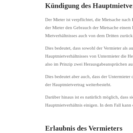
Kündigung des Hauptmietve
Der Mieter ist verpflichtet, die Mietsache na
der Mieter den Gebrauch der Mietsache einem D
Mietverhältnisses auch von dem Dritten zurüc
Dies bedeutet, dass sowohl der Vermieter als a
Hauptmietverhältnisses von Untermieter die H
also im Prinzip zwei Herausgabeansprüchen aus
Dies bedeutet aber auch, dass der Untermieter
der Hauptmietvertrag weiterbesteht.
Darüber hinaus ist es natürlich möglich, dass s
Hauptmietverhältnis einigen. In dem Fall kann 
Erlaubnis des Vermieters