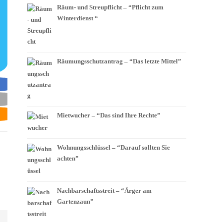
Räum- und Streupflicht – “Pflicht zum
Winterdienst “
Räumungsschutzantrag – “Das letzte Mittel”
Mietwucher – “Das sind Ihre Rechte”
Wohnungsschlüssel – “Darauf sollten Sie
achten”
Nachbarschaftsstreit – “Ärger am
Gartenzaun”