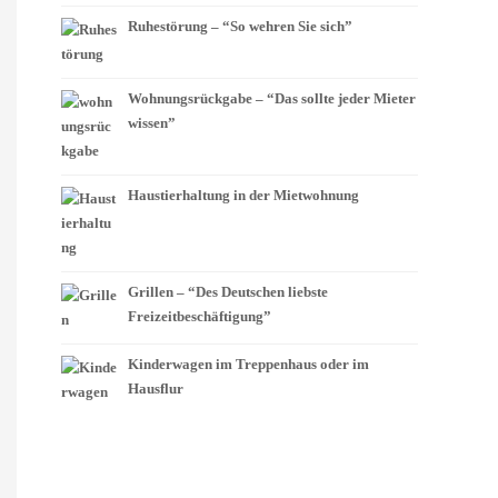
Ruhestörung – “So wehren Sie sich”
Wohnungsrückgabe – “Das sollte jeder Mieter
wissen”
Haustierhaltung in der Mietwohnung
Grillen – “Des Deutschen liebste
Freizeitbeschäftigung”
Kinderwagen im Treppenhaus oder im
Hausflur