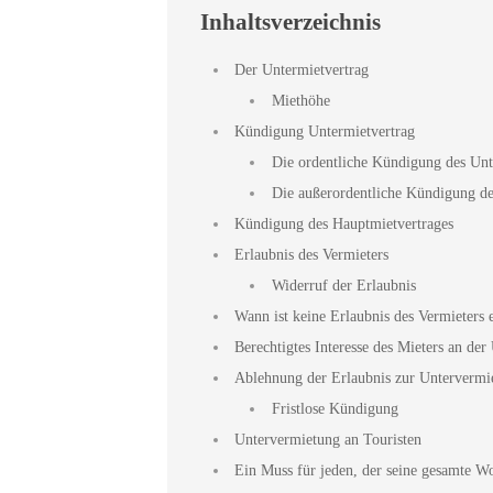
Inhaltsverzeichnis
Der Untermietvertrag
Miethöhe
Kündigung Untermietvertrag
Die ordentliche Kündigung des Unt
Die außerordentliche Kündigung de
Kündigung des Hauptmietvertrages
Erlaubnis des Vermieters
Widerruf der Erlaubnis
Wann ist keine Erlaubnis des Vermieters 
Berechtigtes Interesse des Mieters an de
Ablehnung der Erlaubnis zur Untervermi
Fristlose Kündigung
Untervermietung an Touristen
Ein Muss für jeden, der seine gesamte W