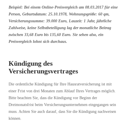
Beispiel:
Bei einem Online-Preisvergleich am 08.03.2017 für eine
Person, Geburtsdatum: 25.10.1978, Wohnungsgröße: 60 qm,
Versicherungssumme: 39.000 Euro, Lauzeit: 1 Jahr, jährliche
Zahlweise, keine Selbstbeteiligung lag der monatliche Beitrag
zwischen
33,68 Euro bis 135,60 Euro.
Sie sehen also, ein
Preisvergleich lohnt sich durchaus
.
Kündigung des
Versicherungsvertrages
Die ordentliche Kündigung für Ihre Hausratversicherung ist mit
einer Frist von drei Monaten zum Ablauf Ihres Vertrages möglich.
Bitte beachten Sie, dass die Kündigung vor Beginn der
Dreimonatsfrist beim Versicherungsunternehmen eingegangen sein
muss. Achten Sie auch darauf, dass Sie die Kündigung nachweisen
können.