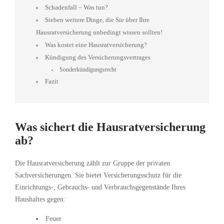
Schadenfall – Was tun?
Sieben weitere Dinge, die Sie über Ihre
Hausratversicherung unbedingt wissen sollten!
Was kostet eine Hausratversicherung?
Kündigung des Versicherungsvertrages
Sonderkündigungsrecht
Fazit
Was sichert die Hausratversicherung
ab?
Die Hausratversicherung zählt zur Gruppe der privaten
Sachversicherungen. Sie bietet Versicherungsschutz für die
Einrichtungs-, Gebrauchs- und Verbrauchsgegenstände Ihres
Haushaltes gegen:
Feuer