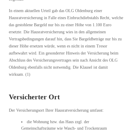
In einem aktuellen Urteil gab das OLG Oldenburg einer
Hausratversicherung in Falle eines Einbruchdiebstahls Recht, welche
das gestohlene Bargeld nur bis zu einer Höhe von 1.100 Euro
ersetzte. Die Hausratversicherung wies in den allgemeinen
Vertragsbedingungen darauf hin, dass Sie Bargeldbeträge nur bis zu
dieser Höhe ersetzen würde, wenn es nicht in einem Tresor
aufbewahrt wird. Ein gesonderter Hinweis der Versicherung beim
Abschluss des Versicherungsvertrages sein nach Ansicht des OLG
Oldenburg ebenfalls nicht notwendig. Die Klausel ist damit
wirksam. (1)
Versicherter Ort
Der Versicherungsort Ihrer Hausratversicherung umfasst:
die Wohnung bzw. das Haus zzgl. der
Gemeinschaftsräume wie Wasch- und Trockenraum