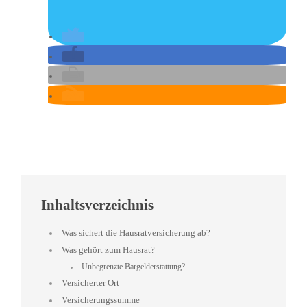
Inhaltsverzeichnis
Was sichert die Hausratversicherung ab?
Was gehört zum Hausrat?
Unbegrenzte Bargelderstattung?
Versicherter Ort
Versicherungssumme