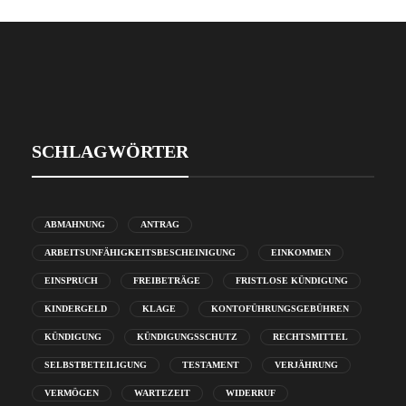
SCHLAGWÖRTER
ABMAHNUNG
ANTRAG
ARBEITSUNFÄHIGKEITSBESCHEINIGUNG
EINKOMMEN
EINSPRUCH
FREIBETRÄGE
FRISTLOSE KÜNDIGUNG
KINDERGELD
KLAGE
KONTOFÜHRUNGSGEBÜHREN
KÜNDIGUNG
KÜNDIGUNGSSCHUTZ
RECHTSMITTEL
SELBSTBETEILIGUNG
TESTAMENT
VERJÄHRUNG
VERMÖGEN
WARTEZEIT
WIDERRUF