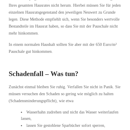
Ihres gesamten Hausrates nicht herum. Hierbei müssen Sie für jeden
einzelnen Hausratsgegenstand den jeweiligen Neuwert zu Grunde
legen. Diese Methode empfiehlt sich, wenn Sie besonders wertvolle
Bestandteile im Hausrat haben, so dass Sie mit der Pauschale nicht
mehr hinkommen.
In einem normalen Haushalt sollten Sie aber mit der 650 Euro/m²
Pauschale gut hinkommen.
Schadenfall – Was tun?
Zunächst einmal bleiben Sie ruhig. Verfallen Sie nicht in Panik. Sie
müssen versuchen den Schaden so gering wie möglich zu halten
(Schadensminderungspflicht), wie etwa
Wasserhahn zudrehen und nicht das Wasser weiterlaufen
lassen,
lassen Sie gestohlene Sparbücher sofort sperren,