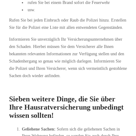
rufen Sie bei einem Brand sofort die Feuerwehr
usw.
Rufen Sie bei jeden Einbruch oder Raub die Polizei hinzu. Erstellen
Sie für die Polizei eine Liste mit allen entwendeten Gegenständen.
Informieren Sie unverzüglich Ihr Versicherungsunternehmen über
den Schaden. Hierbei müssen Sie dem Versicherer alle Ihnen
bekannten relevanten Informationen zur Verfügung stellen und den
Schadenhergang so genau wie möglich darlegen. Informieren Sie
die Polizei und Ihren Versicherer, wenn sich vermeintlich gestohlene
Sachen doch wieder anfinden.
Sieben weitere Dinge, die Sie über
Ihre Hausratversicherung unbedingt
wissen sollten!
Geliehene Sachen:
Sofern sich die geliehenen Sachen in
Ihrer Wohnung befinden, so werden Sie auch durch Ihre