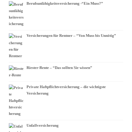
Berufsunfähigkeitsversicherung -“Ein Muss?”
Versicherungen für Rentner – “Von Muss bis Unnötig”
Riester-Rente – “Das sollten Sie wissen”
Private Haftpflichtversicherung – die wichtigste
Versicherung
Unfallversicherung