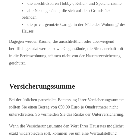
die abschließbaren Hobby-, Keller- und Speicherräume
alle Nebengebäude, die sich auf dem Grundstück
befinden
die privat genutzte Garage in der Nähe der Wohnung/ des
Hauses
Dagegen werden Räume, die ausschließlich oder überwiegend
beruflich genutzt werden sowie Gegenstände, die Sie dauerhaft mit
in die Ferienwohnung nehmen nicht von der Hausratversicherung
geschützt.
Versicherungssumme
Bei der üblichen pauschalen Bemessung Ihrer Versicherungssumme
sollten Sie einen Betrag von 650,00 Euro je Quadratmeter nicht
unterschreiten. So vermeiden Sie das Risiko der Unterversicherung.
Wenn die Versicherungssumme den Wert Ihres Hausrates möglichst
exakt widerspiegeln soll, kommen Sie um eine Wertaufstellung