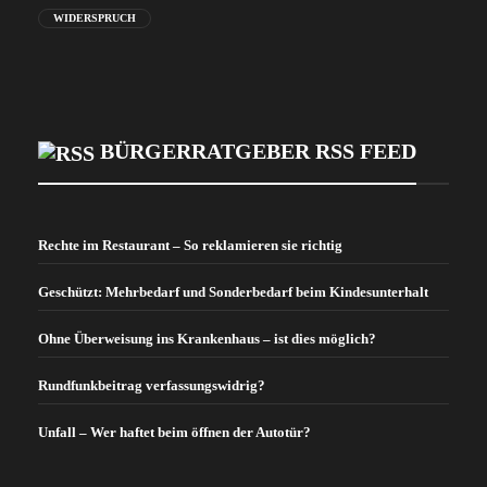
WIDERSPRUCH
BÜRGERRATGEBER RSS FEED
Rechte im Restaurant – So reklamieren sie richtig
Geschützt: Mehrbedarf und Sonderbedarf beim Kindesunterhalt
Ohne Überweisung ins Krankenhaus – ist dies möglich?
Rundfunkbeitrag verfassungswidrig?
Unfall – Wer haftet beim öffnen der Autotür?