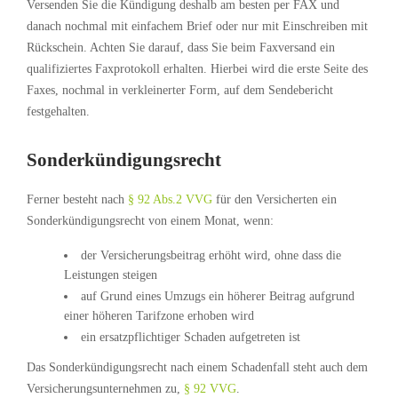
Versenden Sie die Kündigung deshalb am besten per FAX und
danach nochmal mit einfachem Brief oder nur mit Einschreiben mit
Rückschein. Achten Sie darauf, dass Sie beim Faxversand ein
qualifiziertes Faxprotokoll erhalten. Hierbei wird die erste Seite des
Faxes, nochmal in verkleinerter Form, auf dem Sendebericht
festgehalten.
Sonderkündigungsrecht
Ferner besteht nach
§ 92 Abs.2 VVG
für den Versicherten ein
Sonderkündigungsrecht von einem Monat, wenn:
der Versicherungsbeitrag erhöht wird, ohne dass die
Leistungen steigen
auf Grund eines Umzugs ein höherer Beitrag aufgrund
einer höheren Tarifzone erhoben wird
ein ersatzpflichtiger Schaden aufgetreten ist
Das Sonderkündigungsrecht nach einem Schadenfall steht auch dem
Versicherungsunternehmen zu,
§ 92 VVG
.