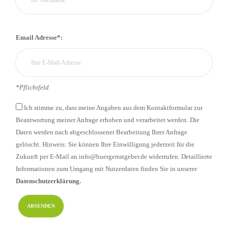
Email Adresse*:
*Pflichtfeld
Ich stimme zu, dass meine Angaben aus dem Kontaktformular zur
Beantwortung meiner Anfrage erhoben und verarbeitet werden. Die
Daten werden nach abgeschlossener Bearbeitung Ihrer Anfrage
gelöscht. Hinweis: Sie können Ihre Einwilligung jederzeit für die
Zukunft per E-Mail an info@buergerratgeber.de widerrufen. Detaillierte
Informationen zum Umgang mit Nutzerdaten finden Sie in unserer
Datenschutzerklärung.