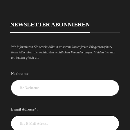
NEWSLETTER ABONNIEREN
Wir informieren Sie regelmäßig in unserem kostenfreien Bürgerratgeber-
Newsletter über die wichtigsten rechtlichen Veränderungen. Melden Sie sich
am besten gleich an.
Nachname
Email Adresse*: