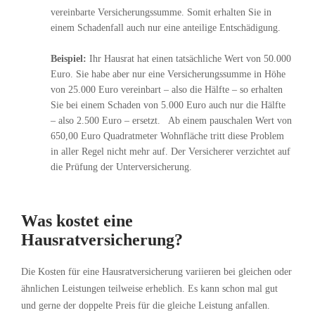
vereinbarte Versicherungssumme. Somit erhalten Sie in
einem Schadenfall auch nur eine anteilige Entschädigung.
Beispiel:
Ihr Hausrat hat einen tatsächliche Wert von 50.000
Euro. Sie habe aber nur eine Versicherungssumme in Höhe
von 25.000 Euro vereinbart – also die Hälfte – so erhalten
Sie bei einem Schaden von 5.000 Euro auch nur die Hälfte
– also 2.500 Euro – ersetzt. Ab einem pauschalen Wert von
650,00 Euro Quadratmeter Wohnfläche tritt diese Problem
in aller Regel nicht mehr auf. Der Versicherer verzichtet auf
die Prüfung der Unterversicherung.
Was kostet eine
Hausratversicherung?
Die Kosten für eine Hausratversicherung variieren bei gleichen oder
ähnlichen Leistungen teilweise erheblich. Es kann schon mal gut
und gerne der doppelte Preis für die gleiche Leistung anfallen.