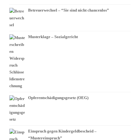
Betreuerwechsel – “Sie sind nicht chancenlos”
Musterklage – Sozialgericht
Opferentschädigungsgesetz (OEG)
Einspruch gegen Kindergeldbescheid –
“Mustereinspruch”