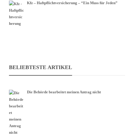
Kfz – Haftpflichtversicherung – “Ein Muss für Jeden”
BELIEBTESTE ARTIKEL
Die Behörde bearbeitet meinen Antrag nicht