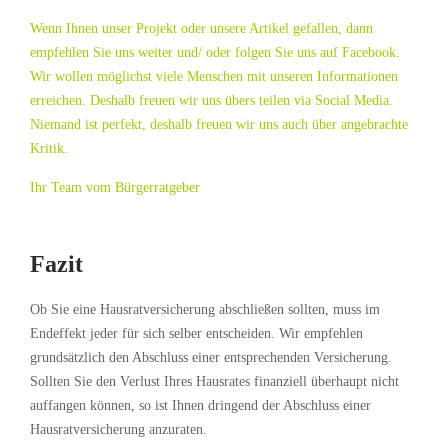
Wenn Ihnen unser Projekt oder unsere Artikel gefallen, dann
empfehlen Sie uns weiter und/ oder folgen Sie uns auf Facebook.
Wir wollen möglichst viele Menschen mit unseren Informationen
erreichen. Deshalb freuen wir uns übers teilen via Social Media.
Niemand ist perfekt, deshalb freuen wir uns auch über angebrachte
Kritik.
Ihr Team vom Bürgerratgeber
Fazit
Ob Sie eine Hausratversicherung abschließen sollten, muss im
Endeffekt jeder für sich selber entscheiden. Wir empfehlen
grundsätzlich den Abschluss einer entsprechenden Versicherung.
Sollten Sie den Verlust Ihres Hausrates finanziell überhaupt nicht
auffangen können, so ist Ihnen dringend der Abschluss einer
Hausratversicherung anzuraten.