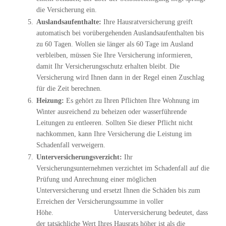
die Versicherung ein.
Auslandsaufenthalte:
Ihre Hausratversicherung greift
automatisch bei vorübergehenden Auslandsaufenthalten bis
zu 60 Tagen. Wollen sie länger als 60 Tage im Ausland
verbleiben, müssen Sie Ihre Versicherung informieren,
damit Ihr Versicherungsschutz erhalten bleibt. Die
Versicherung wird Ihnen dann in der Regel einen Zuschlag
für die Zeit berechnen.
Heizung:
Es gehört zu Ihren Pflichten Ihre Wohnung im
Winter ausreichend zu beheizen oder wasserführende
Leitungen zu entleeren. Sollten Sie dieser Pflicht nicht
nachkommen, kann Ihre Versicherung die Leistung im
Schadenfall verweigern.
Unterversicherungsverzicht:
Ihr
Versicherungsunternehmen verzichtet im Schadenfall auf die
Prüfung und Anrechnung einer möglichen
Unterversicherung und ersetzt Ihnen die Schäden bis zum
Erreichen der Versicherungssumme in voller
Höhe. Unterversicherung bedeutet, dass
der tatsächliche Wert Ihres Hausrats höher ist als die