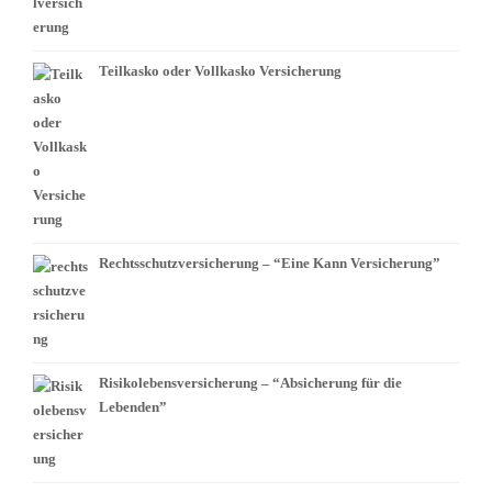
Teilkasko oder Vollkasko Versicherung
Rechtsschutzversicherung – “Eine Kann Versicherung”
Risikolebensversicherung – “Absicherung für die
Lebenden”