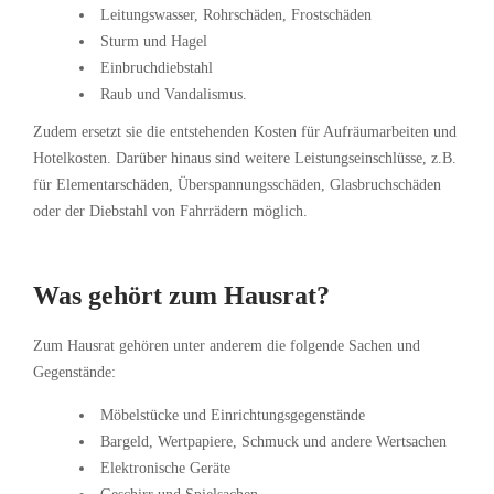
Leitungswasser, Rohrschäden, Frostschäden
Sturm und Hagel
Einbruchdiebstahl
Raub und Vandalismus.
Zudem ersetzt sie die entstehenden Kosten für Aufräumarbeiten und
Hotelkosten. Darüber hinaus sind weitere Leistungseinschlüsse, z.B.
für Elementarschäden, Überspannungsschäden, Glasbruchschäden
oder der Diebstahl von Fahrrädern möglich.
Was gehört zum Hausrat?
Zum Hausrat gehören unter anderem die folgende Sachen und
Gegenstände:
Möbelstücke und Einrichtungsgegenstände
Bargeld, Wertpapiere, Schmuck und andere Wertsachen
Elektronische Geräte