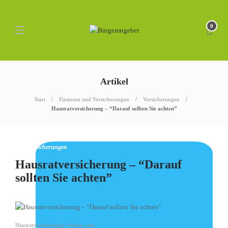
0
Artikel
Start
Finanzen und Versicherungen
Versicherungen
Hausratversicherung – “Darauf sollten Sie achten”
Sachversicherungen
Hausratversicherung – “Darauf
sollten Sie achten”
Hausratversicherung | fotolia.com