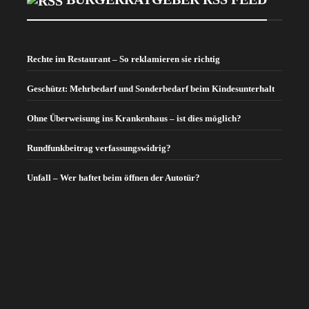
Rechte im Restaurant – So reklamieren sie richtig
Geschützt: Mehrbedarf und Sonderbedarf beim Kindesunterhalt
Ohne Überweisung ins Krankenhaus – ist dies möglich?
Rundfunkbeitrag verfassungswidrig?
Unfall – Wer haftet beim öffnen der Autotür?