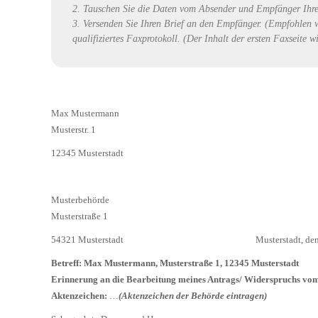
2. Tauschen Sie die Daten vom Absender und Empfänger Ihre
3. Versenden Sie Ihren Brief an den Empfänger. (Empfohlen w
qualifiziertes Faxprotokoll. (Der Inhalt der ersten Faxseite 
Max Mustermann
Musterstr. 1
12345 Musterstadt
Musterbehörde
Musterstraße 1
54321 Musterstadt Musterstadt, den 01.
Betreff: Max Mustermann, Musterstraße 1, 12345 Musterstadt
Erinnerung an die Bearbeitung meines Antrags/ Widerspruc
Aktenzeichen:
…
(Aktenzeichen der Behörde eintragen)