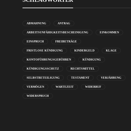
ABMAHNUNG
ANTRAG
ARBEITSUNFÄHIGKEITSBESCHEINIGUNG
EINKOMMEN
EINSPRUCH
FREIBETRÄGE
FRISTLOSE KÜNDIGUNG
KINDERGELD
KLAGE
KONTOFÜHRUNGSGEBÜHREN
KÜNDIGUNG
KÜNDIGUNGSSCHUTZ
RECHTSMITTEL
SELBSTBETEILIGUNG
TESTAMENT
VERJÄHRUNG
VERMÖGEN
WARTEZEIT
WIDERRUF
WIDERSPRUCH