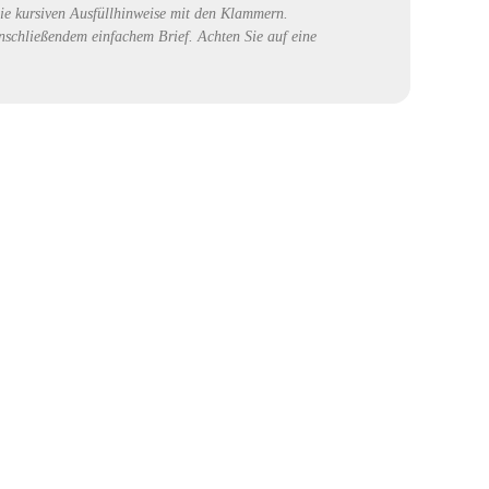
ie kursiven Ausfüllhinweise mit den Klammern.
nschließendem einfachem Brief. Achten Sie auf eine