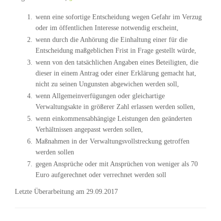
wenn eine sofortige Entscheidung wegen Gefahr im Verzug
oder im öffentlichen Interesse notwendig erscheint,
wenn durch die Anhörung die Einhaltung einer für die
Entscheidung maßgeblichen Frist in Frage gestellt würde,
wenn von den tatsächlichen Angaben eines Beteiligten, die
dieser in einem Antrag oder einer Erklärung gemacht hat,
nicht zu seinen Ungunsten abgewichen werden soll,
wenn Allgemeinverfügungen oder gleichartige
Verwaltungsakte in größerer Zahl erlassen werden sollen,
wenn einkommensabhängige Leistungen den geänderten
Verhältnissen angepasst werden sollen,
Maßnahmen in der Verwaltungsvollstreckung getroffen
werden sollen
gegen Ansprüche oder mit Ansprüchen von weniger als 70
Euro aufgerechnet oder verrechnet werden soll
Letzte Überarbeitung am 29.09.2017