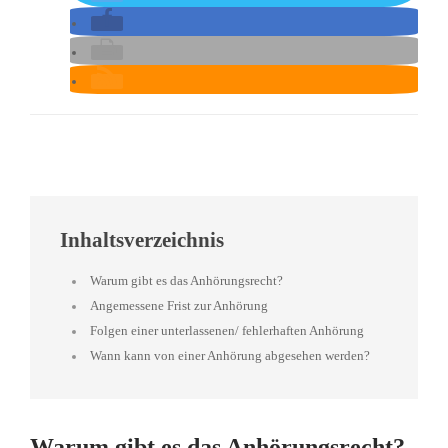
Inhaltsverzeichnis
Warum gibt es das Anhörungsrecht?
Angemessene Frist zur Anhörung
Folgen einer unterlassenen/ fehlerhaften Anhörung
Wann kann von einer Anhörung abgesehen werden?
Warum gibt es das Anhörungsrecht?