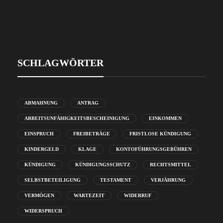
SCHLAGWÖRTER
ABMAHNUNG
ANTRAG
ARBEITSUNFÄHIGKEITSBESCHEINIGUNG
EINKOMMEN
EINSPRUCH
FREIBETRÄGE
FRISTLOSE KÜNDIGUNG
KINDERGELD
KLAGE
KONTOFÜHRUNGSGEBÜHREN
KÜNDIGUNG
KÜNDIGUNGSSCHUTZ
RECHTSMITTEL
SELBSTBETEILIGUNG
TESTAMENT
VERJÄHRUNG
VERMÖGEN
WARTEZEIT
WIDERRUF
WIDERSPRUCH