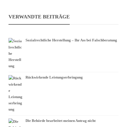
VERWANDTE BEITRÄGE
Sozialrechtliche Herstellung – Ihr Ass bei Falschberatung
Rückwirkende Leistungserbringung
Die Behörde bearbeitet meinen Antrag nicht