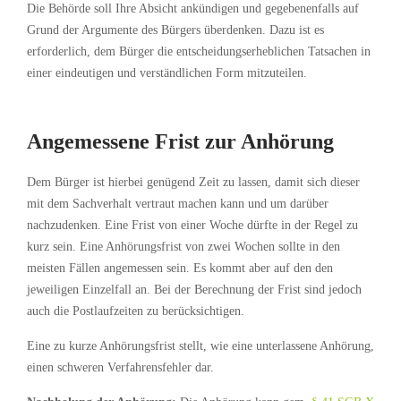
Die Behörde soll Ihre Absicht ankündigen und gegebenenfalls auf
Grund der Argumente des Bürgers überdenken. Dazu ist es
erforderlich, dem Bürger die entscheidungserheblichen Tatsachen in
einer eindeutigen und verständlichen Form mitzuteilen.
Angemessene Frist zur Anhörung
Dem Bürger ist hierbei genügend Zeit zu lassen, damit sich dieser
mit dem Sachverhalt vertraut machen kann und um darüber
nachzudenken. Eine Frist von einer Woche dürfte in der Regel zu
kurz sein. Eine Anhörungsfrist von zwei Wochen sollte in den
meisten Fällen angemessen sein. Es kommt aber auf den den
jeweiligen Einzelfall an. Bei der Berechnung der Frist sind jedoch
auch die Postlaufzeiten zu berücksichtigen.
Eine zu kurze Anhörungsfrist stellt, wie eine unterlassene Anhörung,
einen schweren Verfahrensfehler dar.