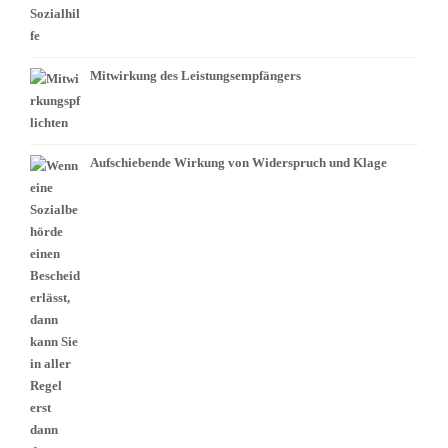
Mitwirkung des Leistungsempfängers
Aufschiebende Wirkung von Widerspruch und Klage