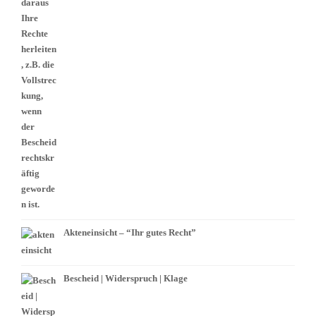
Akteneinsicht – “Ihr gutes Recht”
Bescheid | Widerspruch | Klage