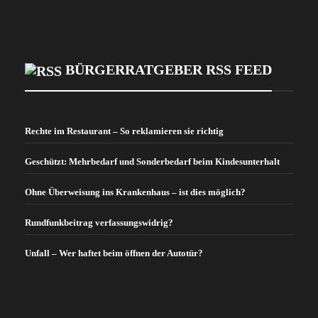
BÜRGERRATGEBER RSS FEED
Rechte im Restaurant – So reklamieren sie richtig
Geschützt: Mehrbedarf und Sonderbedarf beim Kindesunterhalt
Ohne Überweisung ins Krankenhaus – ist dies möglich?
Rundfunkbeitrag verfassungswidrig?
Unfall – Wer haftet beim öffnen der Autotür?