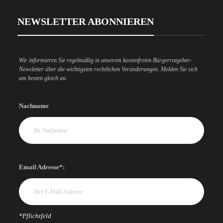
NEWSLETTER ABONNIEREN
Wir informieren Sie regelmäßig in unserem kostenfreien Bürgerratgeber-
Newsletter über die wichtigsten rechtlichen Veränderungen. Melden Sie sich
am besten gleich an.
Nachname
Email Adresse*:
*Pflichtfeld