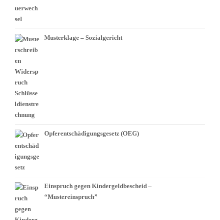
Musterklage – Sozialgericht
Opferentschädigungsgesetz (OEG)
Einspruch gegen Kindergeldbescheid –
“Mustereinspruch”