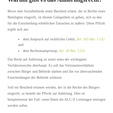
Bevor eine Sozialbehörde einen Bescheid erlässt, der in Rechte eines
Beteiligten eingreift, ist diesem Gelegenheit zu geben, sich zu den
für die Entscheidung erheblichen Tatsachen zu äußern. Diese Pflicht
ergibt sich aus:
dem Anspruch auf rechtliches Gehör,
Art. 103 Abs. 1 GG
und
dem Rechtsstaatsprinzip,
Art. 20 Abs. 3 GG
Das Recht auf Anhörung ist somit eines der wichtigsten
Verfahrensrechte überhaupt. Es soll das Vertrauensverhältnis
zwischen Bürger und Behörde stärken und ihn vor überraschenden
Entscheidungen der Behörde schützen.
Soll ein Bescheid erlassen werden, der in die Rechte des Bürgers
eingreift, so besteht die Pflicht zur Anhörung. Dies ist
beispielsweise der Fall, wenn Ihnen die ALG II Leistungen entzogen
werden sollen.