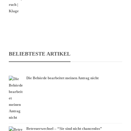
BELIEBTESTE ARTIKEL
Die Behörde bearbeitet meinen Antrag nicht
Betreuerwechsel – “Sie sind nicht chancenlos”