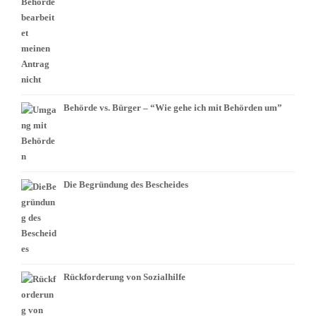
Behörde vs. Bürger – “Wie gehe ich mit Behörden um”
Die Begründung des Bescheides
Rückforderung von Sozialhilfe