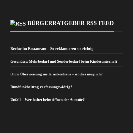
BÜRGERRATGEBER RSS FEED
Rechte im Restaurant – So reklamieren sie richtig
Geschützt: Mehrbedarf und Sonderbedarf beim Kindesunterhalt
Ohne Überweisung ins Krankenhaus – ist dies möglich?
Rundfunkbeitrag verfassungswidrig?
Unfall – Wer haftet beim öffnen der Autotür?