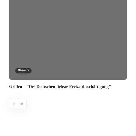
Mietrecht
Grillen – “Des Deutschen liebste Freizeitbeschäftigung”