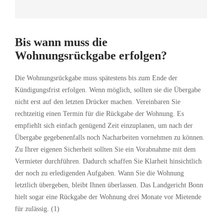
Bis wann muss die
Wohnungsrückgabe erfolgen?
Die Wohnungsrückgabe muss spätestens bis zum Ende der
Kündigungsfrist erfolgen. Wenn möglich, sollten sie die Übergabe
nicht erst auf den letzten Drücker machen. Vereinbaren Sie
rechtzeitig einen Termin für die Rückgabe der Wohnung. Es
empfiehlt sich einfach genügend Zeit einzuplanen, um nach der
Übergabe gegebenenfalls noch Nacharbeiten vornehmen zu können.
Zu Ihrer eigenen Sicherheit sollten Sie ein Vorabnahme mit dem
Vermieter durchführen. Dadurch schaffen Sie Klarheit hinsichtlich
der noch zu erledigenden Aufgaben. Wann Sie die Wohnung
letztlich übergeben, bleibt Ihnen überlassen. Das Landgericht Bonn
hielt sogar eine Rückgabe der Wohnung drei Monate vor Mietende
für zulässig. (1)