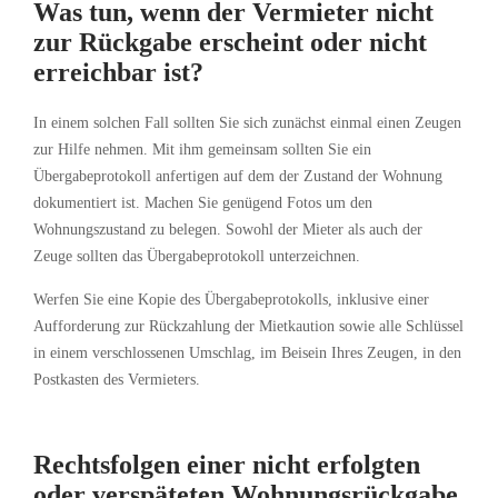
Was tun, wenn der Vermieter nicht
zur Rückgabe erscheint oder nicht
erreichbar ist?
In einem solchen Fall sollten Sie sich zunächst einmal einen Zeugen
zur Hilfe nehmen. Mit ihm gemeinsam sollten Sie ein
Übergabeprotokoll anfertigen auf dem der Zustand der Wohnung
dokumentiert ist. Machen Sie genügend Fotos um den
Wohnungszustand zu belegen. Sowohl der Mieter als auch der
Zeuge sollten das Übergabeprotokoll unterzeichnen.
Werfen Sie eine Kopie des Übergabeprotokolls, inklusive einer
Aufforderung zur Rückzahlung der Mietkaution sowie alle Schlüssel
in einem verschlossenen Umschlag, im Beisein Ihres Zeugen, in den
Postkasten des Vermieters.
Rechtsfolgen einer nicht erfolgten
oder verspäteten Wohnungsrückgabe