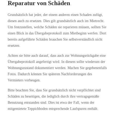
Reparatur von Schäden
Grundsätzlich hat jeder, der einem anderen einen Schaden zufügt,
diesen auch zu ersetzen. Dies gilt grundsätzlich auch im Mietrecht.
Um festzustellen, welche Schäden sie reparieren müssen, sollten Sie
einen Blick in das Übergabeprotokoll zum Mietbeginn werfen. Dort
bereits aufgeführte Schäden brauchen Sie selbstverständlich nicht
ersetzen.
Achten sie bitte auch darauf, dass auch zur Wohnungsrückgabe eine
Übergabeprotokoll angefertigt wird. In diesem sollte wiederum der
Wohnungszustand dokumentiert werden. Machen Sie gegebenenfalls
Fotos. Dadurch können Sie späteren Nachforderungen des
Vermieters vorbeugen.
Bitte beachten Sie, dass Sie grundsätzlich nicht verpflichtet sind
Schäden zu beseitigen, die lediglich durch ihre vertragsgemäße
Benutzung entstanden sind. Dies ist etwa der Fall, wenn der
mitgemietete Teppichboden entsprechende Laufspuren enthält.