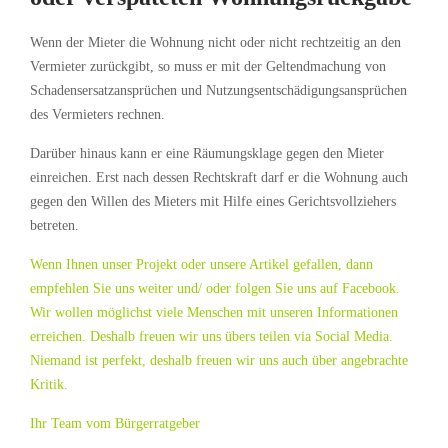
Wenn der Mieter die Wohnung nicht oder nicht rechtzeitig an den
Vermieter zurückgibt, so muss er mit der Geltendmachung von
Schadensersatzansprüchen und Nutzungsentschädigungsansprüchen
des Vermieters rechnen.
Darüber hinaus kann er eine Räumungsklage gegen den Mieter
einreichen. Erst nach dessen Rechtskraft darf er die Wohnung auch
gegen den Willen des Mieters mit Hilfe eines Gerichtsvollziehers
betreten.
Wenn Ihnen unser Projekt oder unsere Artikel gefallen, dann
empfehlen Sie uns weiter und/ oder folgen Sie uns auf Facebook.
Wir wollen möglichst viele Menschen mit unseren Informationen
erreichen. Deshalb freuen wir uns übers teilen via Social Media.
Niemand ist perfekt, deshalb freuen wir uns auch über angebrachte
Kritik.
Ihr Team vom Bürgerratgeber