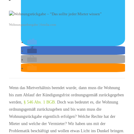
Wohnungsuebergabe | fotolia.com
Wenn das Mietverhältnis beendet wurde, dann muss die Wohnung
bis zum Ablauf der Kündigungsfrist ordnungsgemäß zurückgegeben
werden,
§ 546 Abs. 1 BGB
. Doch was bedeutet es, die Wohnung
ordnungsgemäß zurückzugeben und bis wann muss die
Wohnungsrückgabe eigentlich erfolgen? Welche Rechte hat der
Mieter und welche der Vermieter? Wir haben uns mit der
Problematik beschäftigt und wollen etwas Licht ins Dunkel bringen.