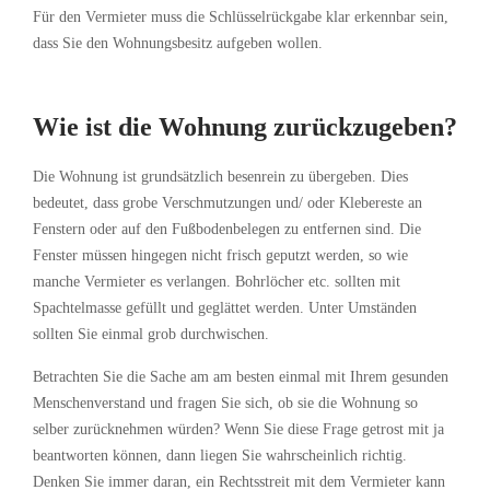
Für den Vermieter muss die Schlüsselrückgabe klar erkennbar sein,
dass Sie den Wohnungsbesitz aufgeben wollen.
Wie ist die Wohnung zurückzugeben?
Die Wohnung ist grundsätzlich besenrein zu übergeben. Dies
bedeutet, dass grobe Verschmutzungen und/ oder Klebereste an
Fenstern oder auf den Fußbodenbelegen zu entfernen sind. Die
Fenster müssen hingegen nicht frisch geputzt werden, so wie
manche Vermieter es verlangen. Bohrlöcher etc. sollten mit
Spachtelmasse gefüllt und geglättet werden. Unter Umständen
sollten Sie einmal grob durchwischen.
Betrachten Sie die Sache am am besten einmal mit Ihrem gesunden
Menschenverstand und fragen Sie sich, ob sie die Wohnung so
selber zurücknehmen würden? Wenn Sie diese Frage getrost mit ja
beantworten können, dann liegen Sie wahrscheinlich richtig.
Denken Sie immer daran, ein Rechtsstreit mit dem Vermieter kann