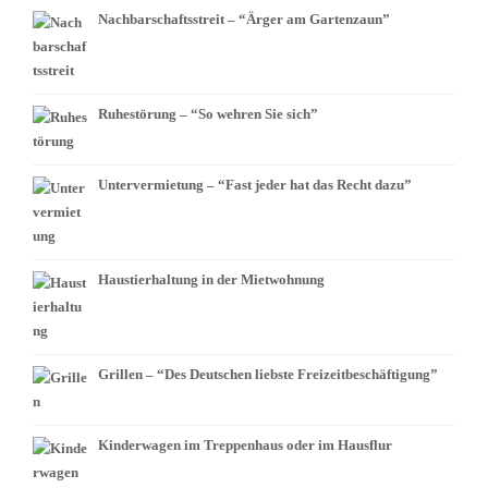
Nachbarschaftsstreit – “Ärger am Gartenzaun”
Ruhestörung – “So wehren Sie sich”
Untervermietung – “Fast jeder hat das Recht dazu”
Haustierhaltung in der Mietwohnung
Grillen – “Des Deutschen liebste Freizeitbeschäftigung”
Kinderwagen im Treppenhaus oder im Hausflur