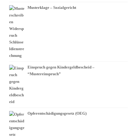
Musterklage – Sozialgericht
Einspruch gegen Kindergeldbescheid –
“Mustereinspruch”
Opferentschädigungsgesetz (OEG)