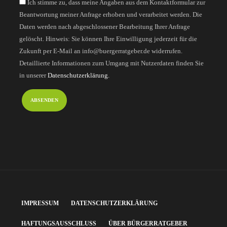
Ich stimme zu, dass meine Angaben aus dem Kontaktformular zur
Beantwortung meiner Anfrage erhoben und verarbeitet werden. Die
Daten werden nach abgeschlossener Bearbeitung Ihrer Anfrage
gelöscht. Hinweis: Sie können Ihre Einwilligung jederzeit für die
Zukunft per E-Mail an info@buergerratgeber.de widerrufen.
Detaillierte Informationen zum Umgang mit Nutzerdaten finden Sie
in unserer
Datenschutzerklärung.
IMPRESSUM
DATENSCHUTZERKLÄRUNG
HAFTUNGSAUSSCHLUSS
ÜBER BÜRGERRATGEBER