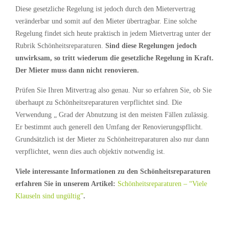
Diese gesetzliche Regelung ist jedoch durch den Mietervertrag
veränderbar und somit auf den Mieter übertragbar. Eine solche
Regelung findet sich heute praktisch in jedem Mietvertrag unter der
Rubrik Schönheitsreparaturen.
Sind diese Regelungen jedoch
unwirksam, so tritt wiederum die gesetzliche Regelung in Kraft.
Der Mieter muss dann nicht renovieren.
Prüfen Sie Ihren Mitvertrag also genau. Nur so erfahren Sie, ob Sie
überhaupt zu Schönheitsreparaturen verpflichtet sind. Die
Verwendung „ Grad der Abnutzung ist den meisten Fällen zulässig.
Er bestimmt auch generell den Umfang der Renovierungspflicht.
Grundsätzlich ist der Mieter zu Schönheitreparaturen also nur dann
verpflichtet, wenn dies auch objektiv notwendig ist.
Viele interessante Informationen zu den Schönheitsreparaturen
erfahren Sie in unserem Artikel:
Schönheitsreparaturen – “Viele
Klauseln sind ungültig”
.