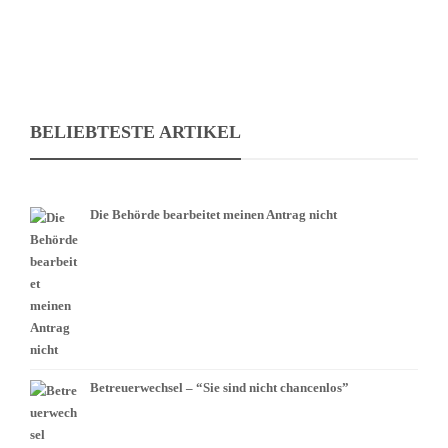
BELIEBTESTE ARTIKEL
Die Behörde bearbeitet meinen Antrag nicht
Betreuerwechsel – “Sie sind nicht chancenlos”