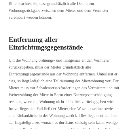
Bitte beachten sie, dass grundsätzlich alle Details zur
Wohnungsrückgabe zwischen dem Mieter und dem Vermieter
vereinbart werden können.
Entfernung aller
Einrichtungsgegenstände
Um die Wohnung ordnungs- und fristgemäß an den Vermieter
zurückzugeben, muss der Mieter grundsätzlich alle
Einrichtungsgegenstände aus der Wohnung entfernen. Unterlässt er
dies, so liegt lediglich eine Teilräumung der Mietwohnung vor. Der
Mieter muss mit Schadensersatzforderungen des Vermieters und mit
Weiterzahlung der Miete in Form einer Nutzungsentschädigung
rechnen, wenn die Wohnung nicht pünktlich zurückgegeben wird.
Im vorliegenden Fall ließ der Mieter eine Waschmaschine sowie
eine Einbauküche in der Wohnung zurück. Dies liege deutlich über
der Bagatellgrenze, wonach es durchaus zulässig sein kann, wenige