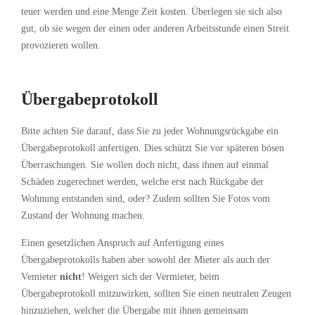
teuer werden und eine Menge Zeit kosten. Überlegen sie sich also
gut, ob sie wegen der einen oder anderen Arbeitsstunde einen Streit
provozieren wollen.
Übergabeprotokoll
Bitte achten Sie darauf, dass Sie zu jeder Wohnungsrückgabe ein
Übergabeprotokoll anfertigen. Dies schützt Sie vor späteren bösen
Überraschungen. Sie wollen doch nicht, dass ihnen auf einmal
Schäden zugerechnet werden, welche erst nach Rückgabe der
Wohnung entstanden sind, oder? Zudem sollten Sie Fotos vom
Zustand der Wohnung machen.
Einen gesetzlichen Anspruch auf Anfertigung eines
Übergabeprotokolls haben aber sowohl der Mieter als auch der
Vemieter
nicht
! Weigert sich der Vermieter, beim
Übergabeprotokoll mitzuwirken, sollten Sie einen neutralen Zeugen
hinzuziehen, welcher die Übergabe mit ihnen gemeinsam