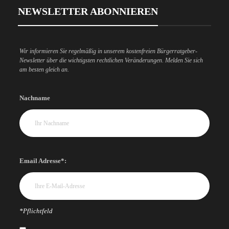
NEWSLETTER ABONNIEREN
Wir informieren Sie regelmäßig in unserem kostenfreien Bürgerratgeber-
Newsletter über die wichtigsten rechtlichen Veränderungen. Melden Sie sich
am besten gleich an.
Nachname
Email Adresse*:
*Pflichtfeld