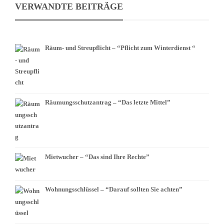
VERWANDTE BEITRÄGE
Räum- und Streupflicht – “Pflicht zum Winterdienst “
Räumungsschutzantrag – “Das letzte Mittel”
Mietwucher – “Das sind Ihre Rechte”
Wohnungsschlüssel – “Darauf sollten Sie achten”