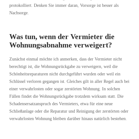
protokolliert. Denken Sie immer daran, Vorsorge ist besser als
Nachsorge.
Was tun, wenn der Vermieter die
Wohnungsabnahme verweigert?
Zunächst einmal möchte ich anmerken, dass der Vermieter nicht
berechtigt ist, die Wohnungsrückgabe zu verweigern, weil die
Schönheitsreparaturen nicht durchgeführt wurden oder weil ein
Schlüssel verloren gegangen ist. Gleiches gilt in aller Regel auch bei
einer verwahrlosten oder sogar zerstörten Wohnung. In solchen
Fällen findet die Wohnungsrückgabe trotzdem wirksam statt. Die
Schadensersatzanspruch des Vermieters, etwa für eine neue
Schließanlage oder die Reparatur und Reinigung der zerstörten oder
verwahrlosten Wohnung bleiben darüber hinaus natürlich bestehen.