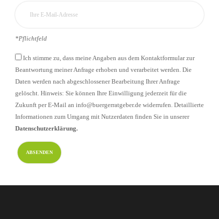
*Pflichtfeld
Ich stimme zu, dass meine Angaben aus dem Kontaktformular zur
Beantwortung meiner Anfrage erhoben und verarbeitet werden. Die
Daten werden nach abgeschlossener Bearbeitung Ihrer Anfrage
gelöscht. Hinweis: Sie können Ihre Einwilligung jederzeit für die
Zukunft per E-Mail an info@buergerratgeber.de widerrufen. Detaillierte
Informationen zum Umgang mit Nutzerdaten finden Sie in unserer
Datenschutzerklärung.