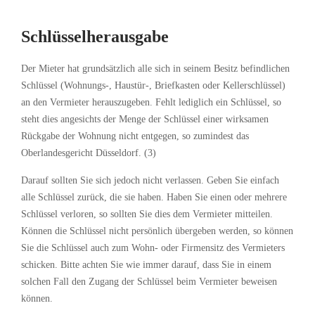
Schlüsselherausgabe
Der Mieter hat grundsätzlich alle sich in seinem Besitz befindlichen
Schlüssel (Wohnungs-, Haustür-, Briefkasten oder Kellerschlüssel)
an den Vermieter herauszugeben. Fehlt lediglich ein Schlüssel, so
steht dies angesichts der Menge der Schlüssel einer wirksamen
Rückgabe der Wohnung nicht entgegen, so zumindest das
Oberlandesgericht Düsseldorf. (3)
Darauf sollten Sie sich jedoch nicht verlassen. Geben Sie einfach
alle Schlüssel zurück, die sie haben. Haben Sie einen oder mehrere
Schlüssel verloren, so sollten Sie dies dem Vermieter mitteilen.
Können die Schlüssel nicht persönlich übergeben werden, so können
Sie die Schlüssel auch zum Wohn- oder Firmensitz des Vermieters
schicken. Bitte achten Sie wie immer darauf, dass Sie in einem
solchen Fall den Zugang der Schlüssel beim Vermieter beweisen
können.