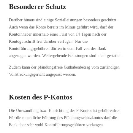
Besonderer Schutz
Darüber hinaus sind einige Sozialleistungen besonders geschützt.
Auch wenn das Konto bereits im Minus geführt wird, darf der
Kontoinhaber innerhalb einer Frist von 14 Tagen nach der
Kontogutschrift frei darüber verfügen. Nur die
Kontoführungsgebühren dürfen in dem Fall von der Bank
abgezogen werden. Weitergehende Belastungen sind nicht gestattet.
Zudem kann der pfändungsfreie Guthabenbetrag vom zuständigen
Vollstreckungsgericht angepasst werden.
Kosten des P-Kontos
Die Umwandlung bzw. Einrichtung des P-Kontos ist gebührenfrei.
Für die monatliche Führung des Pfändungsschutzkontos darf die
Bank aber sehr wohl Kontoführungsgebühren verlangen.