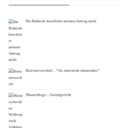
Die Behörde bearbeitet meinen Antrag nicht
Betreuerwechsel – “Sie sind nicht chancenlos”
Musterklage – Sozialgericht