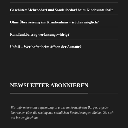
Geschützt: Mehrbedarf und Sonderbedarf beim Kindesunterhalt
Ohne Überweisung ins Krankenhaus – ist dies möglich?
Rundfunkbeitrag verfassungswidrig?
Unfall – Wer haftet beim öffnen der Autotür?
NEWSLETTER ABONNIEREN
Wir informieren Sie regelmäßig in unserem kostenfreien Bürgerratgeber-
Newsletter über die wichtigsten rechtlichen Veränderungen. Melden Sie sich
am besten gleich an.