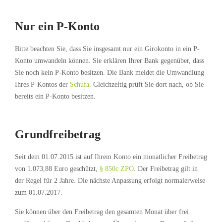
Nur ein P-Konto
Bitte beachten Sie, dass Sie insgesamt nur ein Girokonto in ein P-
Konto umwandeln können. Sie erklären Ihrer Bank gegenüber, dass
Sie noch kein P-Konto besitzen. Die Bank meldet die Umwandlung
Ihres P-Kontos der
Schufa
. Gleichzeitig prüft Sie dort nach, ob Sie
bereits ein P-Konto besitzen.
Grundfreibetrag
Seit dem 01.07.2015 ist auf Ihrem Konto ein monatlicher Freibetrag
von 1.073,88 Euro geschützt,
§ 850c ZPO
. Der Freibetrag gilt in
der Regel für 2 Jahre. Die nächste Anpassung erfolgt normalerweise
zum 01.07.2017.
Sie können über den Freibetrag den gesamten Monat über frei