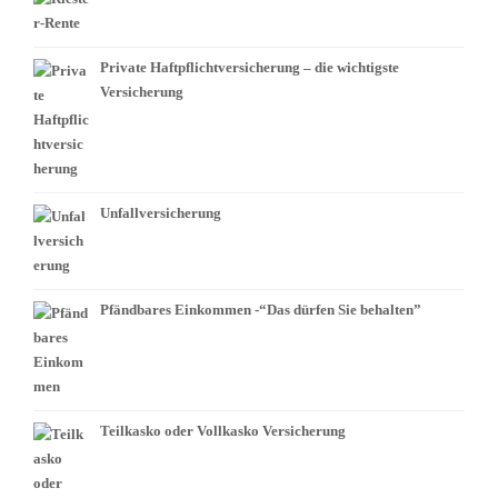
Private Haftpflichtversicherung – die wichtigste
Versicherung
Unfallversicherung
Pfändbares Einkommen -“Das dürfen Sie behalten”
Teilkasko oder Vollkasko Versicherung