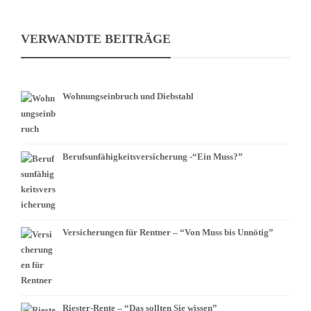
VERWANDTE BEITRÄGE
Wohnungseinbruch und Diebstahl
Berufsunfähigkeitsversicherung -“Ein Muss?”
Versicherungen für Rentner – “Von Muss bis Unnötig”
Riester-Rente – “Das sollten Sie wissen”