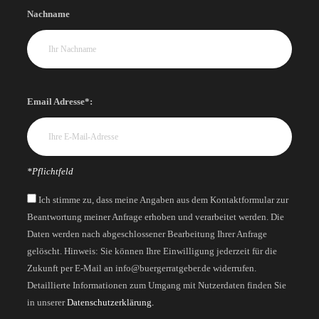
Nachname
Email Adresse*:
*Pflichtfeld
Ich stimme zu, dass meine Angaben aus dem Kontaktformular zur
Beantwortung meiner Anfrage erhoben und verarbeitet werden. Die
Daten werden nach abgeschlossener Bearbeitung Ihrer Anfrage
gelöscht. Hinweis: Sie können Ihre Einwilligung jederzeit für die
Zukunft per E-Mail an info@buergerratgeber.de widerrufen.
Detaillierte Informationen zum Umgang mit Nutzerdaten finden Sie
in unserer
Datenschutzerklärung.