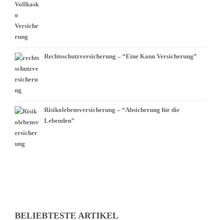
Rechtsschutzversicherung – “Eine Kann Versicherung”
Risikolebensversicherung – “Absicherung für die
Lebenden”
BELIEBTESTE ARTIKEL