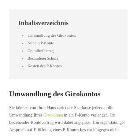
Inhaltsverzeichnis
Umwandlung des Girokontos
Nur ein P-Konto
Grundfreibetrag
Besonderer Schutz
Kosten des P-Kontos
Umwandlung des Girokontos
Sie können von Ihrer Hausbank oder Sparkasse jederzeit die
Umwandlung Ihres
Girokontos
in ein P-Konto verlangen. Ihr
bestehender Kontovertrag wird dabei angepasst. Ein eigenständiger
Anspruch auf Eröffnung eines P-Kontos besteht hingegen nicht.