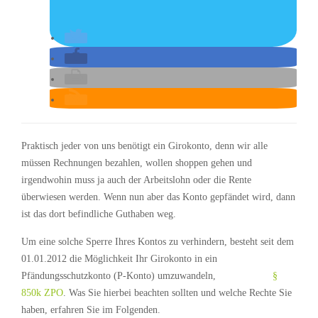
Praktisch jeder von uns benötigt ein Girokonto, denn wir alle
müssen Rechnungen bezahlen, wollen shoppen gehen und
irgendwohin muss ja auch der Arbeitslohn oder die Rente
überwiesen werden. Wenn nun aber das Konto gepfändet wird, dann
ist das dort befindliche Guthaben weg.
Um eine solche Sperre Ihres Kontos zu verhindern, besteht seit dem
01.01.2012 die Möglichkeit Ihr Girokonto in ein
Pfändungsschutzkonto (P-Konto) umzuwandeln,
§
850k ZPO
. Was Sie hierbei beachten sollten und welche Rechte Sie
haben, erfahren Sie im Folgenden.