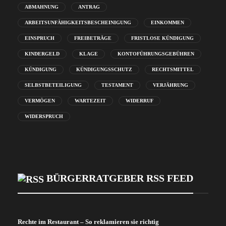
ABMAHNUNG
ANTRAG
ARBEITSUNFÄHIGKEITSBESCHEINIGUNG
EINKOMMEN
EINSPRUCH
FREIBETRÄGE
FRISTLOSE KÜNDIGUNG
KINDERGELD
KLAGE
KONTOFÜHRUNGSGEBÜHREN
KÜNDIGUNG
KÜNDIGUNGSSCHUTZ
RECHTSMITTEL
SELBSTBETEILIGUNG
TESTAMENT
VERJÄHRUNG
VERMÖGEN
WARTEZEIT
WIDERRUF
WIDERSPRUCH
BÜRGERRATGEBER RSS FEED
Rechte im Restaurant – So reklamieren sie richtig