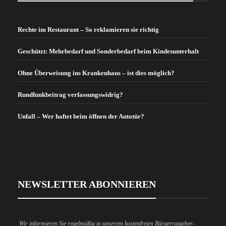
Rechte im Restaurant – So reklamieren sie richtig
Geschützt: Mehrbedarf und Sonderbedarf beim Kindesunterhalt
Ohne Überweisung ins Krankenhaus – ist dies möglich?
Rundfunkbeitrag verfassungswidrig?
Unfall – Wer haftet beim öffnen der Autotür?
NEWSLETTER ABONNIEREN
Wir informieren Sie regelmäßig in unserem kostenfreien Bürgerratgeber-