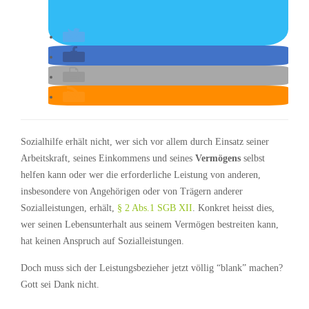
Sozialhilfe erhält nicht, wer sich vor allem durch Einsatz seiner
Arbeitskraft, seines Einkommens und seines
Vermögens
selbst
helfen kann oder wer die erforderliche Leistung von anderen,
insbesondere von Angehörigen oder von Trägern anderer
Sozialleistungen, erhält,
§ 2 Abs.1 SGB XII
. Konkret heisst dies,
wer seinen Lebensunterhalt aus seinem Vermögen bestreiten kann,
hat keinen Anspruch auf Sozialleistungen.
Doch muss sich der Leistungsbezieher jetzt völlig “blank” machen?
Gott sei Dank nicht.