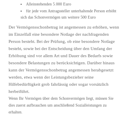
Alleinstehenden 5.000 Euro
für jede vom Antragssteller unterhaltende Person erhöht
sich das Schonvermögen um weitere 500 Euro
Der Vermögensschonbetrag ist angemessen zu erhöhen, wenn
im Einzelfall eine besondere Notlage der nachfragenden
Person besteht. Bei der Prüfung, ob eine besondere Notlage
besteht, sowie bei der Entscheidung über den Umfang der
Erhöhung sind vor allem Art und Dauer des Bedarfs sowie
besondere Belastungen zu berücksichtigen. Darüber hinaus
kann der Vermögensschonbetrag angemessen herabgesetzt
werden, etwa wenn der Leistungsbezieher seine
Hilfebedürftigkeit grob fahrlässig oder sogar vorsätzlich
herbeiführt.
Wenn Ihr Vermögen über dem Schonvermögen liegt, müssen Sie
dies zuerst aufbrauchen um anschließend Sozialleistungen zu
erhalten.