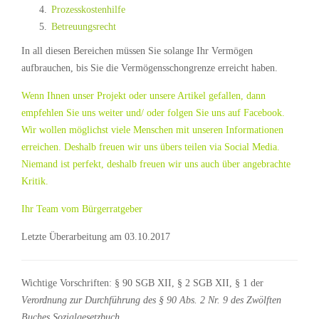
Prozesskostenhilfe
Betreuungsrecht
In all diesen Bereichen müssen Sie solange Ihr Vermögen
aufbrauchen, bis Sie die Vermögensschongrenze erreicht haben.
Wenn Ihnen unser Projekt oder unsere Artikel gefallen, dann
empfehlen Sie uns weiter und/ oder folgen Sie uns auf Facebook.
Wir wollen möglichst viele Menschen mit unseren Informationen
erreichen. Deshalb freuen wir uns übers teilen via Social Media.
Niemand ist perfekt, deshalb freuen wir uns auch über angebrachte
Kritik.
Ihr Team vom Bürgerratgeber
Letzte Überarbeitung am 03.10.2017
Wichtige Vorschriften: § 90 SGB XII, § 2 SGB XII, § 1 der
Verordnung zur Durchführung des § 90 Abs. 2 Nr. 9 des Zwölften
Buches Sozialgesetzbuch