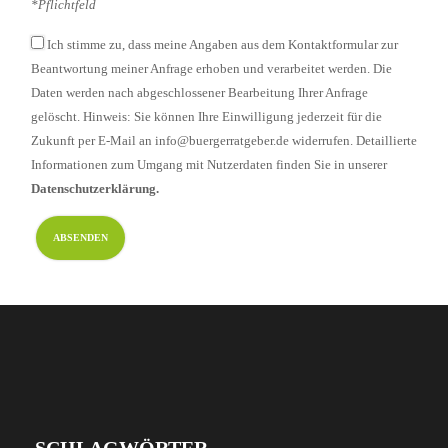
*Pflichtfeld
Ich stimme zu, dass meine Angaben aus dem Kontaktformular zur
Beantwortung meiner Anfrage erhoben und verarbeitet werden. Die
Daten werden nach abgeschlossener Bearbeitung Ihrer Anfrage
gelöscht. Hinweis: Sie können Ihre Einwilligung jederzeit für die
Zukunft per E-Mail an info@buergerratgeber.de widerrufen. Detaillierte
Informationen zum Umgang mit Nutzerdaten finden Sie in unserer
Datenschutzerklärung.