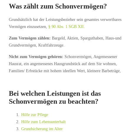
Was zählt zum Schonvermögen?
Grundsätzlich hat der Leistungsbezieher sein gesamtes verwertbares
Vermögen einzusetzen,
§ 90 Abs. 1 SGB XII.
Zum Vermögen zählen:
Bargeld, Aktien, Sparguthaben, Haus-und
Grundvermögen, Kraftfahrzeuge.
Nicht zum Vermögen gehören:
Schonvermögen, Angemessener
Hausrat, ein angemessenes Hausgrundstück auf dem Sie wohnen,
Familien/ Erbstücke mit hohem ideellen Wert, kleinere Barbeträge,
Bei welchen Leistungen ist das
Schonvermögen zu beachten?
Hilfe zur Pflege
Hilfe zum Lebensunterhalt
Grundsicherung im Alter