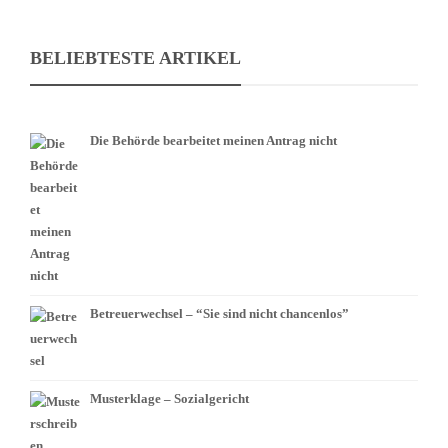
BELIEBTESTE ARTIKEL
Die Behörde bearbeitet meinen Antrag nicht
Betreuerwechsel – “Sie sind nicht chancenlos”
Musterklage – Sozialgericht