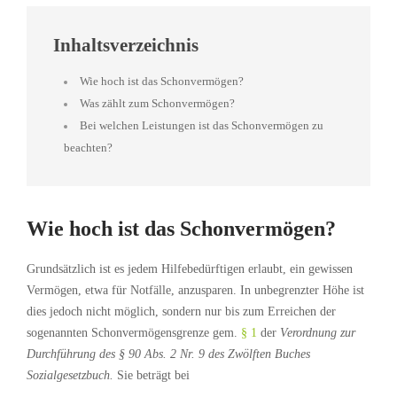
Inhaltsverzeichnis
Wie hoch ist das Schonvermögen?
Was zählt zum Schonvermögen?
Bei welchen Leistungen ist das Schonvermögen zu
beachten?
Wie hoch ist das Schonvermögen?
Grundsätzlich ist es jedem Hilfebedürftigen erlaubt, ein gewissen
Vermögen, etwa für Notfälle, anzusparen. In unbegrenzter Höhe ist
dies jedoch nicht möglich, sondern nur bis zum Erreichen der
sogenannten Schonvermögensgrenze gem.
§ 1
der
Verordnung zur
Durchführung des § 90 Abs. 2 Nr. 9 des Zwölften Buches
Sozialgesetzbuch.
Sie beträgt bei