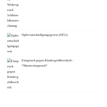
Opferentschädigungsgesetz (OEG)
Einspruch gegen Kindergeldbescheid –
“Mustereinspruch”