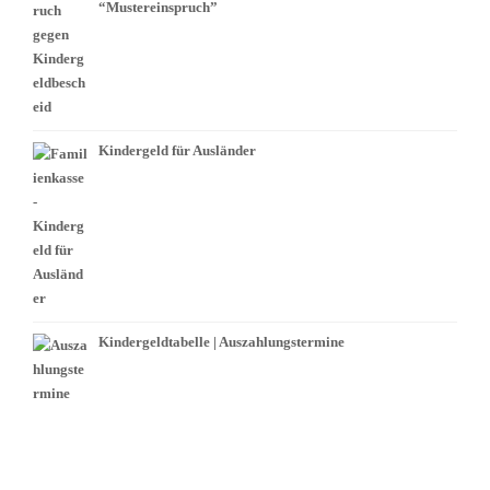
“Mustereinspruch”
Kindergeld für Ausländer
Kindergeldtabelle | Auszahlungstermine