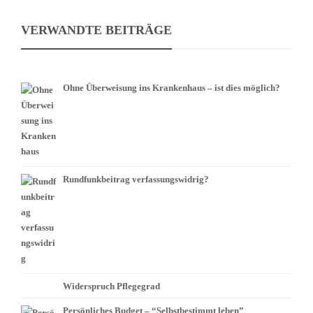
VERWANDTE BEITRÄGE
Ohne Überweisung ins Krankenhaus – ist dies möglich?
Rundfunkbeitrag verfassungswidrig?
Widerspruch Pflegegrad
Persönliches Budget – “Selbstbestimmt leben”