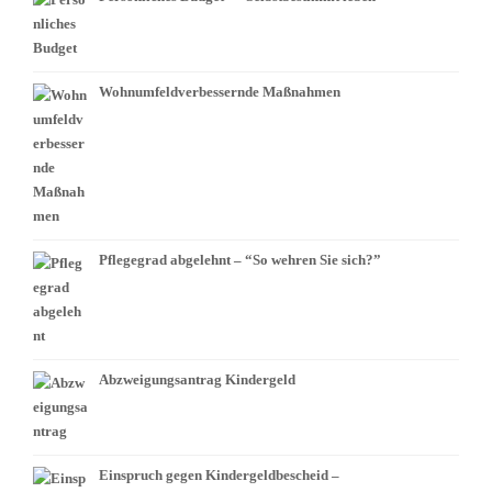
Wohnumfeldverbessernde Maßnahmen
Pflegegrad abgelehnt – “So wehren Sie sich?”
Abzweigungsantrag Kindergeld
Einspruch gegen Kindergeldbescheid –