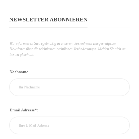
NEWSLETTER ABONNIEREN
Wir informieren Sie regelmäßig in unserem kostenfreien Bürgerratgeber-
Newsletter über die wichtigsten rechtlichen Veränderungen. Melden Sie sich am
besten gleich an.
Nachname
Email Adresse*: