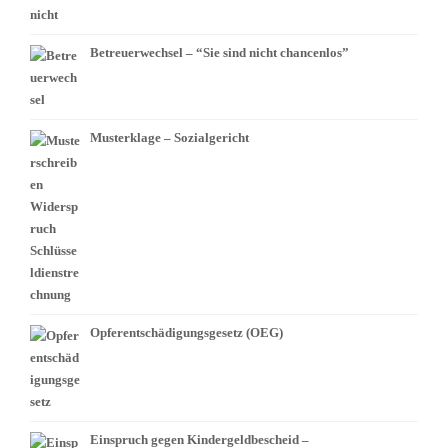
Betreuerwechsel – “Sie sind nicht chancenlos”
Musterklage – Sozialgericht
Opferentschädigungsgesetz (OEG)
Einspruch gegen Kindergeldbescheid –