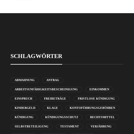
SCHLAGWÖRTER
ABMAHNUNG
ANTRAG
ARBEITSUNFÄHIGKEITSBESCHEINIGUNG
EINKOMMEN
EINSPRUCH
FREIBETRÄGE
FRISTLOSE KÜNDIGUNG
KINDERGELD
KLAGE
KONTOFÜHRUNGSGEBÜHREN
KÜNDIGUNG
KÜNDIGUNGSSCHUTZ
RECHTSMITTEL
SELBSTBETEILIGUNG
TESTAMENT
VERJÄHRUNG