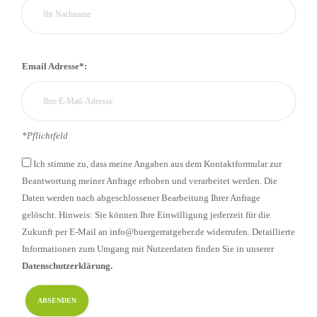
Email Adresse*:
*Pflichtfeld
Ich stimme zu, dass meine Angaben aus dem Kontaktformular zur
Beantwortung meiner Anfrage erhoben und verarbeitet werden. Die
Daten werden nach abgeschlossener Bearbeitung Ihrer Anfrage
gelöscht. Hinweis: Sie können Ihre Einwilligung jederzeit für die
Zukunft per E-Mail an info@buergerratgeber.de widerrufen. Detaillierte
Informationen zum Umgang mit Nutzerdaten finden Sie in unserer
Datenschutzerklärung.