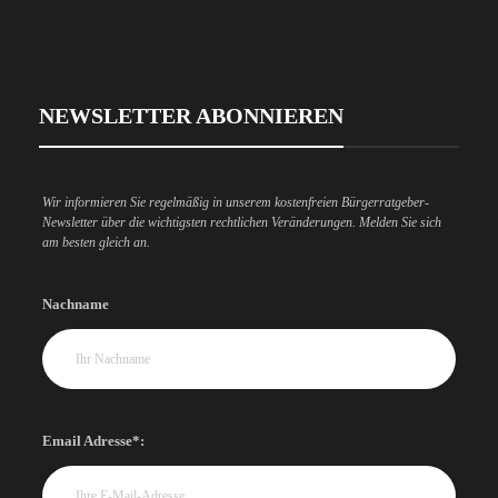
NEWSLETTER ABONNIEREN
Wir informieren Sie regelmäßig in unserem kostenfreien Bürgerratgeber-
Newsletter über die wichtigsten rechtlichen Veränderungen. Melden Sie sich
am besten gleich an.
Nachname
Email Adresse*: