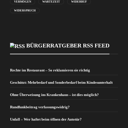
VERMÖGEN
WARTEZEIT
WIDERRUF
WIDERSPRUCH
BÜRGERRATGEBER RSS FEED
Rechte im Restaurant – So reklamieren sie richtig
Geschützt: Mehrbedarf und Sonderbedarf beim Kindesunterhalt
Ohne Überweisung ins Krankenhaus – ist dies möglich?
Rundfunkbeitrag verfassungswidrig?
Unfall – Wer haftet beim öffnen der Autotür?