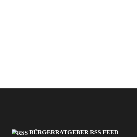
BÜRGERRATGEBER RSS FEED