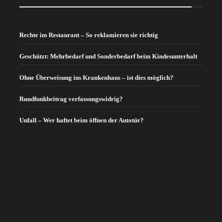
Rechte im Restaurant – So reklamieren sie richtig
Geschützt: Mehrbedarf und Sonderbedarf beim Kindesunterhalt
Ohne Überweisung ins Krankenhaus – ist dies möglich?
Rundfunkbeitrag verfassungswidrig?
Unfall – Wer haftet beim öffnen der Autotür?