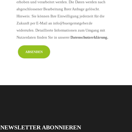
erhoben und verarbeitet werden. Die Daten werden nach
abgeschlossener Bearbeitung Ihrer Anfrage gelöscht.
Hinweis: Sie können Ihre Einwilligung jederzeit für die
Zukunft per E-Mail an info@buergerratgeber.de
widerrufen. Detaillierte Informationen zum Umgang mit
Nutzerdaten finden Sie in unserer
Datenschutzerklärung.
NEWSLETTER ABONNIEREN