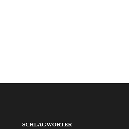
SCHLAGWÖRTER