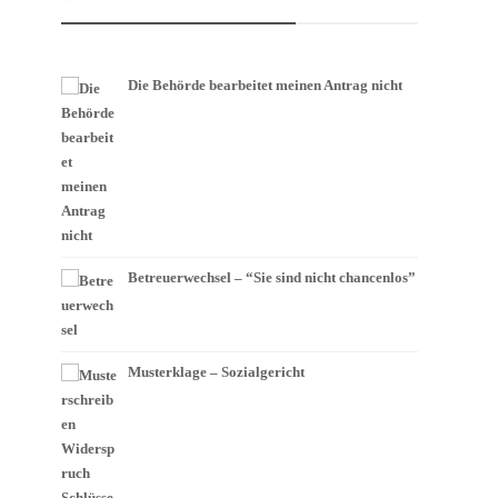
Die Behörde bearbeitet meinen Antrag nicht
Betreuerwechsel – “Sie sind nicht chancenlos”
Musterklage – Sozialgericht