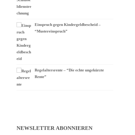
Einspruch gegen Kindergeldbescheid –
“Mustereinspruch”
Regelaltersrente – “Die echte ungekürzte
Rente”
NEWSLETTER ABONNIEREN