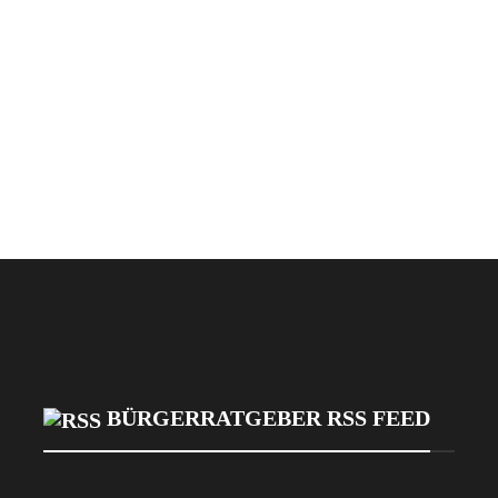
BÜRGERRATGEBER RSS FEED