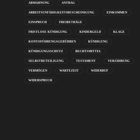
ABMAHNUNG
ANTRAG
ARBEITSUNFÄHIGKEITSBESCHEINIGUNG
EINKOMMEN
EINSPRUCH
FREIBETRÄGE
FRISTLOSE KÜNDIGUNG
KINDERGELD
KLAGE
KONTOFÜHRUNGSGEBÜHREN
KÜNDIGUNG
KÜNDIGUNGSSCHUTZ
RECHTSMITTEL
SELBSTBETEILIGUNG
TESTAMENT
VERJÄHRUNG
VERMÖGEN
WARTEZEIT
WIDERRUF
WIDERSPRUCH