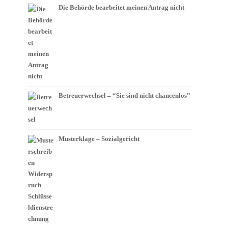
Die Behörde bearbeitet meinen Antrag nicht
Betreuerwechsel – “Sie sind nicht chancenlos”
Musterklage – Sozialgericht