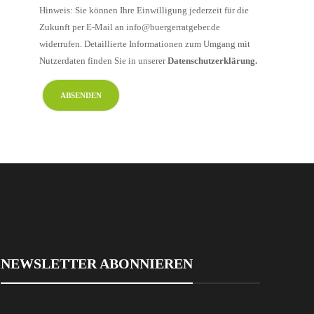
Hinweis: Sie können Ihre Einwilligung jederzeit für die
Zukunft per E-Mail an info@buergerratgeber.de
widerrufen. Detaillierte Informationen zum Umgang mit
Nutzerdaten finden Sie in unserer
Datenschutzerklärung.
NEWSLETTER ABONNIEREN