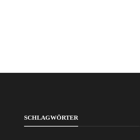
SCHLAGWÖRTER