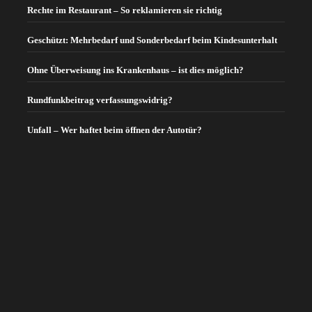
Rechte im Restaurant – So reklamieren sie richtig
Geschützt: Mehrbedarf und Sonderbedarf beim Kindesunterhalt
Ohne Überweisung ins Krankenhaus – ist dies möglich?
Rundfunkbeitrag verfassungswidrig?
Unfall – Wer haftet beim öffnen der Autotür?