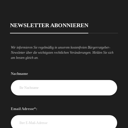
NEWSLETTER ABONNIEREN
Wir informieren Sie regelmäßig in unserem kostenfreien Bürgerratgeber-
Newsletter über die wichtigsten rechtlichen Veränderungen. Melden Sie sich
am besten gleich an.
Nachname
Email Adresse*: