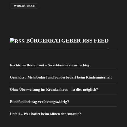
WIDERSPRUCH
BÜRGERRATGEBER RSS FEED
Rechte im Restaurant – So reklamieren sie richtig
Geschützt: Mehrbedarf und Sonderbedarf beim Kindesunterhalt
Ohne Überweisung ins Krankenhaus – ist dies möglich?
Rundfunkbeitrag verfassungswidrig?
Unfall – Wer haftet beim öffnen der Autotür?