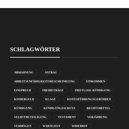
SCHLAGWÖRTER
ABMAHNUNG
ANTRAG
ARBEITSUNFÄHIGKEITSBESCHEINIGUNG
EINKOMMEN
EINSPRUCH
FREIBETRÄGE
FRISTLOSE KÜNDIGUNG
KINDERGELD
KLAGE
KONTOFÜHRUNGSGEBÜHREN
KÜNDIGUNG
KÜNDIGUNGSSCHUTZ
RECHTSMITTEL
SELBSTBETEILIGUNG
TESTAMENT
VERJÄHRUNG
VERMÖGEN
WARTEZEIT
WIDERRUF