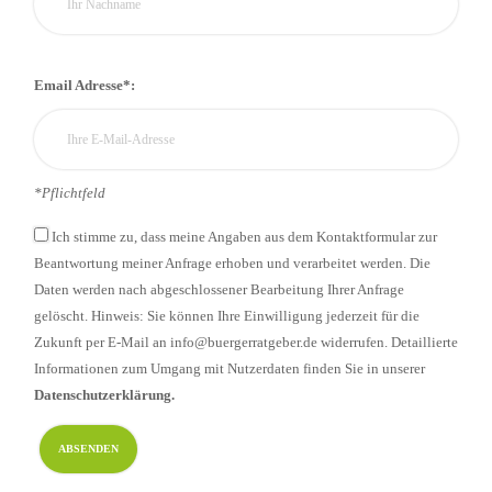
Email Adresse*:
*Pflichtfeld
Ich stimme zu, dass meine Angaben aus dem Kontaktformular zur
Beantwortung meiner Anfrage erhoben und verarbeitet werden. Die
Daten werden nach abgeschlossener Bearbeitung Ihrer Anfrage
gelöscht. Hinweis: Sie können Ihre Einwilligung jederzeit für die
Zukunft per E-Mail an info@buergerratgeber.de widerrufen. Detaillierte
Informationen zum Umgang mit Nutzerdaten finden Sie in unserer
Datenschutzerklärung.