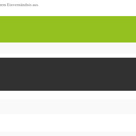
rem Einverständnis aus.