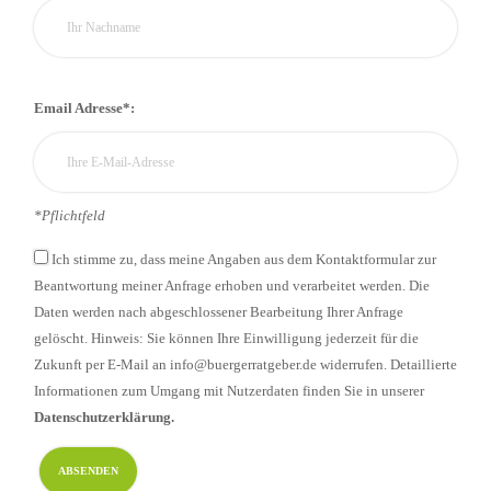
Email Adresse*:
*Pflichtfeld
Ich stimme zu, dass meine Angaben aus dem Kontaktformular zur
Beantwortung meiner Anfrage erhoben und verarbeitet werden. Die
Daten werden nach abgeschlossener Bearbeitung Ihrer Anfrage
gelöscht. Hinweis: Sie können Ihre Einwilligung jederzeit für die
Zukunft per E-Mail an info@buergerratgeber.de widerrufen. Detaillierte
Informationen zum Umgang mit Nutzerdaten finden Sie in unserer
Datenschutzerklärung.