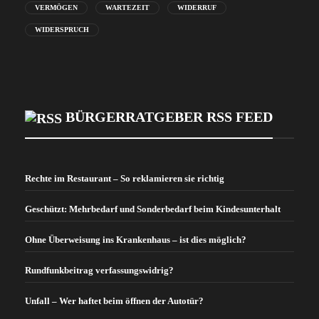
VERMÖGEN
WARTEZEIT
WIDERRUF
WIDERSPRUCH
BÜRGERRATGEBER RSS FEED
Rechte im Restaurant – So reklamieren sie richtig
Geschützt: Mehrbedarf und Sonderbedarf beim Kindesunterhalt
Ohne Überweisung ins Krankenhaus – ist dies möglich?
Rundfunkbeitrag verfassungswidrig?
Unfall – Wer haftet beim öffnen der Autotür?