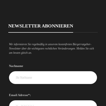
NEWSLETTER ABONNIEREN
Wir informieren Sie regelmäßig in unserem kostenfreien Bürgerratgeber-
Newsletter über die wichtigsten rechtlichen Veränderungen. Melden Sie sich
am besten gleich an.
Nachname
Email Adresse*: