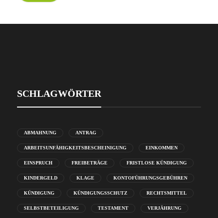
SCHLAGWÖRTER
ABMAHNUNG
ANTRAG
ARBEITSUNFÄHIGKEITSBESCHEINIGUNG
EINKOMMEN
EINSPRUCH
FREIBETRÄGE
FRISTLOSE KÜNDIGUNG
KINDERGELD
KLAGE
KONTOFÜHRUNGSGEBÜHREN
KÜNDIGUNG
KÜNDIGUNGSSCHUTZ
RECHTSMITTEL
SELBSTBETEILIGUNG
TESTAMENT
VERJÄHRUNG